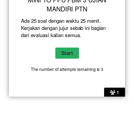
MANDIRI PTN
Ada 25 soal dengan waktu 25 menit.
Kerjakan dengan jujur sebab ini bagian
dari evaluasi kalian semua.
The number of attempts remaining is 3
1