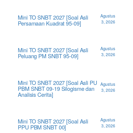
Agustus
Mini TO SNBT 2027 [Soal Asli
3, 2026
Persamaan Kuadrat 95-09]
Agustus
Mini TO SNBT 2027 [Soal Asli
3, 2026
Peluang PM SNBT 95-09]
Mini TO SNBT 2027 [Soal Asli PU
Agustus
PBM SNBT 09-19 Silogisme dan
3, 2026
Analisis Cerita]
Agustus
Mini TO SNBT 2027 [Soal Asli
3, 2026
PPU PBM SNBT 00]