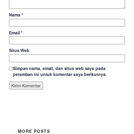
Nama
*
Email
*
Situs Web
Simpan nama, email, dan situs web saya pada
peramban ini untuk komentar saya berikutnya.
MORE POSTS