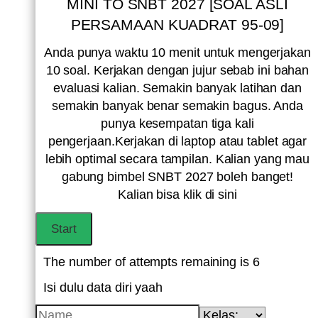
MINI TO SNBT 2027 [SOAL ASLI
PERSAMAAN KUADRAT 95-09]
Anda punya waktu 10 menit untuk mengerjakan
10 soal. Kerjakan dengan jujur sebab ini bahan
evaluasi kalian. Semakin banyak latihan dan
semakin banyak benar semakin bagus. Anda
punya kesempatan tiga kali
pengerjaan.Kerjakan di laptop atau tablet agar
lebih optimal secara tampilan. Kalian yang mau
gabung bimbel SNBT 2027 boleh banget!
Kalian bisa klik
di sini
The number of attempts remaining is 6
Isi dulu data diri yaah