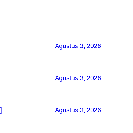
Agustus 3, 2026
Agustus 3, 2026
]
Agustus 3, 2026