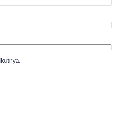
ikutnya.