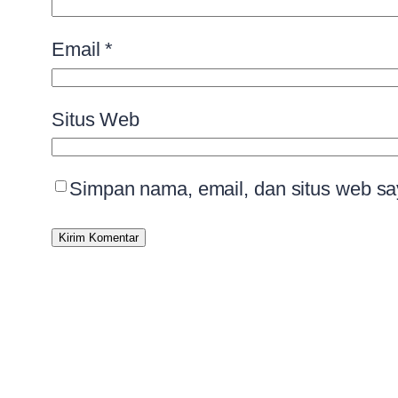
Email
*
Situs Web
Simpan nama, email, dan situs web sa