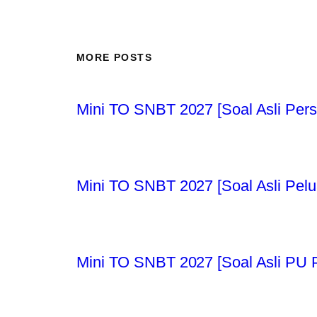
MORE POSTS
Mini TO SNBT 2027 [Soal Asli Per
Mini TO SNBT 2027 [Soal Asli Pe
Mini TO SNBT 2027 [Soal Asli PU 