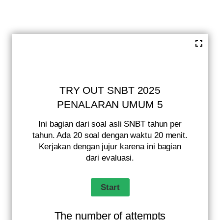
TRY OUT SNBT 2025
PENALARAN UMUM 5
Ini bagian dari soal asli SNBT tahun per
tahun. Ada 20 soal dengan waktu 20 menit.
Kerjakan dengan jujur karena ini bagian
dari evaluasi.
The number of attempts