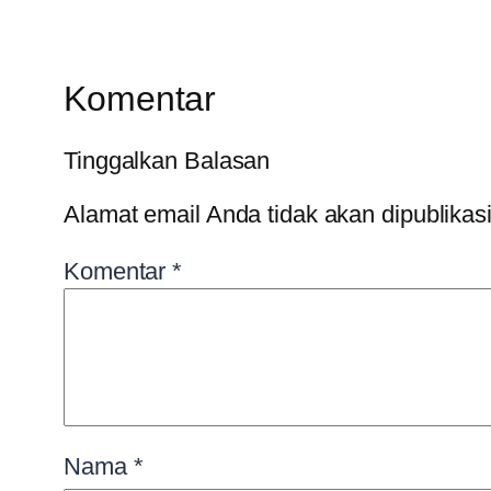
Komentar
Tinggalkan Balasan
Alamat email Anda tidak akan dipublikas
Komentar
*
Nama
*