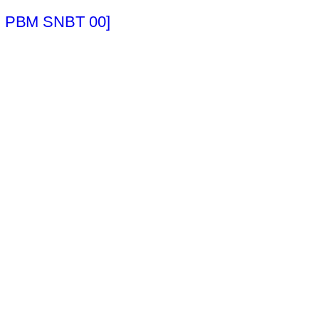
PU PBM SNBT 00]