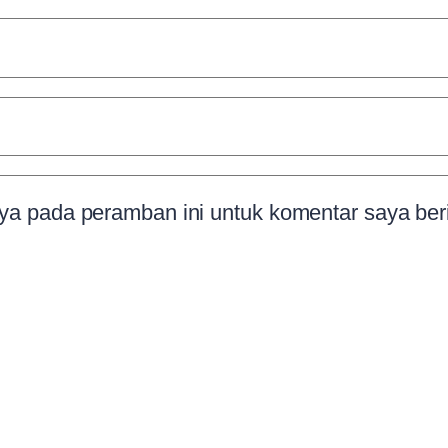
ya pada peramban ini untuk komentar saya ber