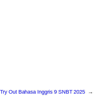
Try Out Bahasa Inggris 9 SNBT 2025
→