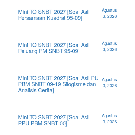
Agustus
Mini TO SNBT 2027 [Soal Asli
3, 2026
Persamaan Kuadrat 95-09]
Agustus
Mini TO SNBT 2027 [Soal Asli
3, 2026
Peluang PM SNBT 95-09]
Mini TO SNBT 2027 [Soal Asli PU
Agustus
PBM SNBT 09-19 Silogisme dan
3, 2026
Analisis Cerita]
Agustus
Mini TO SNBT 2027 [Soal Asli
3, 2026
PPU PBM SNBT 00]