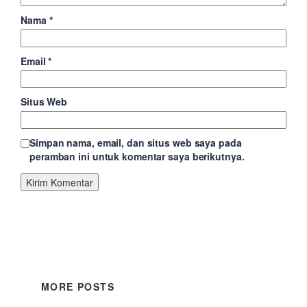
Nama
*
Email
*
Situs Web
Simpan nama, email, dan situs web saya pada
peramban ini untuk komentar saya berikutnya.
MORE POSTS