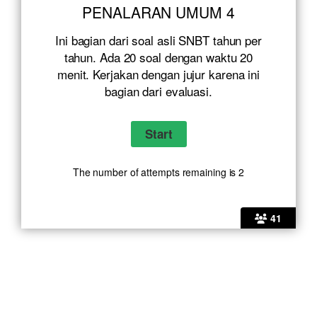
PENALARAN UMUM 4
Ini bagian dari soal asli SNBT tahun per
tahun. Ada 20 soal dengan waktu 20
menit. Kerjakan dengan jujur karena ini
bagian dari evaluasi.
The number of attempts remaining is 2
41