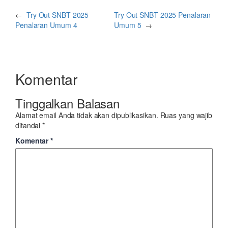
←
Try Out SNBT 2025
Try Out SNBT 2025 Penalaran
Penalaran Umum 4
Umum 5
→
Komentar
Tinggalkan Balasan
Alamat email Anda tidak akan dipublikasikan.
Ruas yang wajib
ditandai
*
Komentar
*