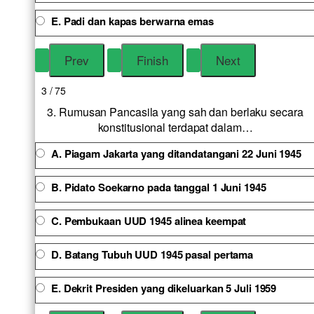
E. Padi dan kapas berwarna emas
3 / 75
3. Rumusan Pancasila yang sah dan berlaku secara
konstitusional terdapat dalam…
A. Piagam Jakarta yang ditandatangani 22 Juni 1945
B. Pidato Soekarno pada tanggal 1 Juni 1945
C. Pembukaan UUD 1945 alinea keempat
D. Batang Tubuh UUD 1945 pasal pertama
E. Dekrit Presiden yang dikeluarkan 5 Juli 1959