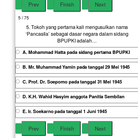
5 / 75
5. Tokoh yang pertama kali mengusulkan nama
‘Pancasila’ sebagai dasar negara dalam sidang
BPUPKI adalah…
A. Mohammad Hatta pada sidang pertama BPUPKI
B. Mr. Muhammad Yamin pada tanggal 29 Mei 1945
C. Prof. Dr. Soepomo pada tanggal 31 Mei 1945
D. K.H. Wahid Hasyim anggota Panitia Sembilan
E. Ir. Soekarno pada tanggal 1 Juni 1945