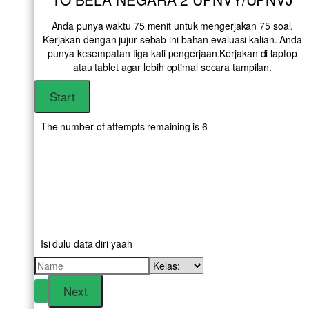
Anda punya waktu 75 menit untuk mengerjakan 75 soal.
Kerjakan dengan jujur sebab ini bahan evaluasi kalian. Anda
punya kesempatan tiga kali pengerjaan.Kerjakan di laptop
atau tablet agar lebih optimal secara tampilan.
The number of attempts remaining is 6
Isi dulu data diri yaah