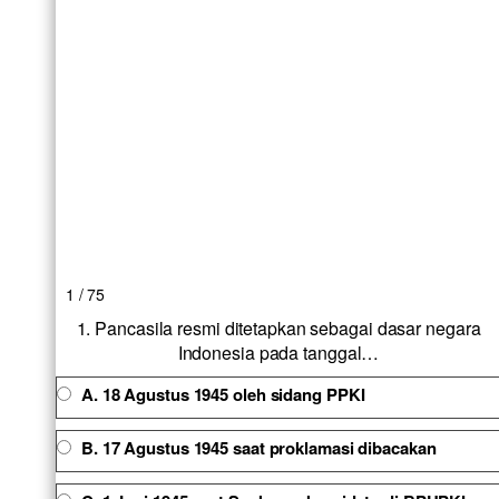
1 / 75
1. Pancasila resmi ditetapkan sebagai dasar negara
Indonesia pada tanggal…
A. 18 Agustus 1945 oleh sidang PPKI
B. 17 Agustus 1945 saat proklamasi dibacakan