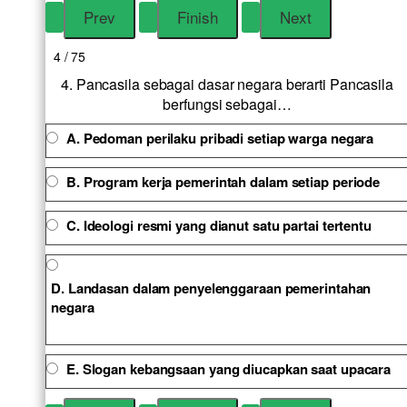
4 / 75
4. Pancasila sebagai dasar negara berarti Pancasila
berfungsi sebagai…
A. Pedoman perilaku pribadi setiap warga negara
B. Program kerja pemerintah dalam setiap periode
C. Ideologi resmi yang dianut satu partai tertentu
D. Landasan dalam penyelenggaraan pemerintahan
negara
E. Slogan kebangsaan yang diucapkan saat upacara