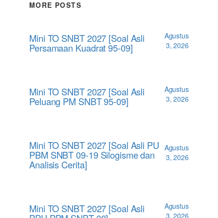
MORE POSTS
Agustus
Mini TO SNBT 2027 [Soal Asli
3, 2026
Persamaan Kuadrat 95-09]
Agustus
Mini TO SNBT 2027 [Soal Asli
3, 2026
Peluang PM SNBT 95-09]
Mini TO SNBT 2027 [Soal Asli PU
Agustus
PBM SNBT 09-19 Silogisme dan
3, 2026
Analisis Cerita]
Agustus
Mini TO SNBT 2027 [Soal Asli
3, 2026