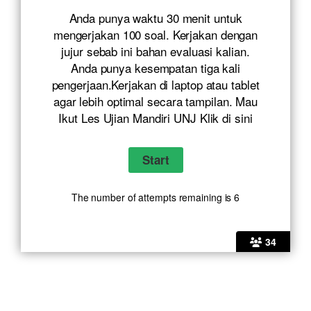
Anda punya waktu 30 menit untuk
mengerjakan 100 soal. Kerjakan dengan
jujur sebab ini bahan evaluasi kalian.
Anda punya kesempatan tiga kali
pengerjaan.Kerjakan di laptop atau tablet
agar lebih optimal secara tampilan. Mau
Ikut Les Ujian Mandiri UNJ Klik
di sini
The number of attempts remaining is 6
34