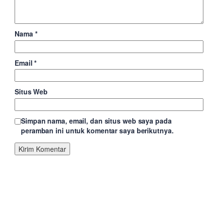
Nama
*
Email
*
Situs Web
Simpan nama, email, dan situs web saya pada
peramban ini untuk komentar saya berikutnya.