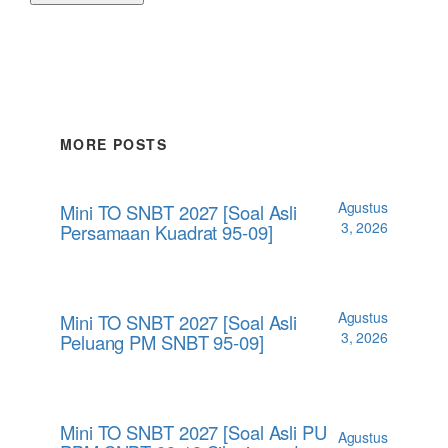
MORE POSTS
Agustus
Mini TO SNBT 2027 [Soal Asli
3, 2026
Persamaan Kuadrat 95-09]
Agustus
Mini TO SNBT 2027 [Soal Asli
3, 2026
Peluang PM SNBT 95-09]
Mini TO SNBT 2027 [Soal Asli PU
Agustus