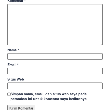
Komentar
*
Nama
*
Email
*
Situs Web
Simpan nama, email, dan situs web saya pada
peramban ini untuk komentar saya berikutnya.