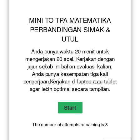
MINI TO TPA MATEMATIKA
PERBANDINGAN SIMAK &
UTUL
Anda punya waktu 20 menit untuk
mengerjakan 20 soal. Kerjakan dengan
jujur sebab ini bahan evaluasi kalian.
Anda punya kesempatan tiga kali
pengerjaan.Kerjakan di laptop atau tablet
agar lebih optimal secara tampilan.
The number of attempts remaining is 3