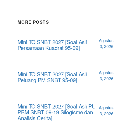
MORE POSTS
Agustus
Mini TO SNBT 2027 [Soal Asli
3, 2026
Persamaan Kuadrat 95-09]
Agustus
Mini TO SNBT 2027 [Soal Asli
3, 2026
Peluang PM SNBT 95-09]
Mini TO SNBT 2027 [Soal Asli PU
Agustus
PBM SNBT 09-19 Silogisme dan
3, 2026
Analisis Cerita]