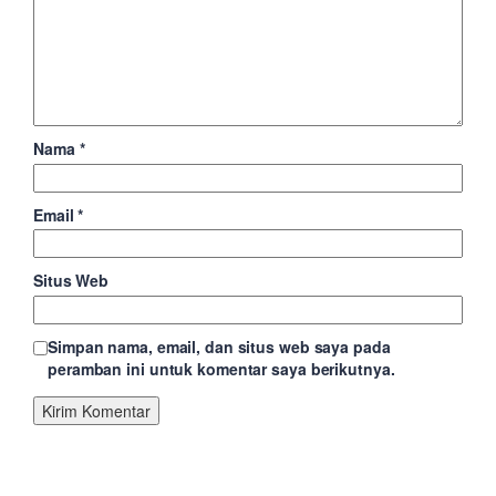
Nama
*
Email
*
Situs Web
Simpan nama, email, dan situs web saya pada
peramban ini untuk komentar saya berikutnya.