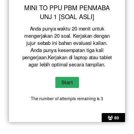
MINI TO PPU PBM PENMABA
UNJ 1 [SOAL ASLI]
Anda punya waktu 20 menit untuk
mengerjakan 20 soal. Kerjakan dengan
jujur sebab ini bahan evaluasi kalian.
Anda punya kesempatan tiga kali
pengerjaan.Kerjakan di laptop atau tablet
agar lebih optimal secara tampilan.
The number of attempts remaining is 3
80