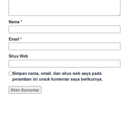
Nama
*
Email
*
Situs Web
Simpan nama, email, dan situs web saya pada
peramban ini untuk komentar saya berikutnya.