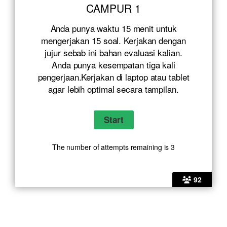
CAMPUR 1
Anda punya waktu 15 menit untuk
mengerjakan 15 soal. Kerjakan dengan
jujur sebab ini bahan evaluasi kalian.
Anda punya kesempatan tiga kali
pengerjaan.Kerjakan di laptop atau tablet
agar lebih optimal secara tampilan.
The number of attempts remaining is 3
92