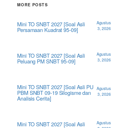
MORE POSTS
Agustus
Mini TO SNBT 2027 [Soal Asli
3, 2026
Persamaan Kuadrat 95-09]
Agustus
Mini TO SNBT 2027 [Soal Asli
3, 2026
Peluang PM SNBT 95-09]
Mini TO SNBT 2027 [Soal Asli PU
Agustus
PBM SNBT 09-19 Silogisme dan
3, 2026
Analisis Cerita]
Agustus
Mini TO SNBT 2027 [Soal Asli