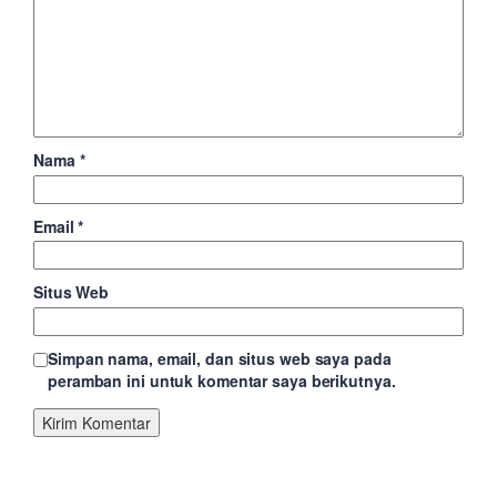
Nama
*
Email
*
Situs Web
Simpan nama, email, dan situs web saya pada
peramban ini untuk komentar saya berikutnya.