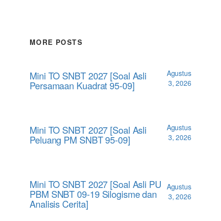
MORE POSTS
Agustus
Mini TO SNBT 2027 [Soal Asli
3, 2026
Persamaan Kuadrat 95-09]
Agustus
Mini TO SNBT 2027 [Soal Asli
3, 2026
Peluang PM SNBT 95-09]
Mini TO SNBT 2027 [Soal Asli PU
Agustus
PBM SNBT 09-19 Silogisme dan
3, 2026
Analisis Cerita]