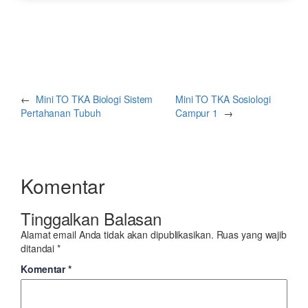
←
Mini TO TKA Biologi Sistem
Mini TO TKA Sosiologi
Pertahanan Tubuh
Campur 1
→
Komentar
Tinggalkan Balasan
Alamat email Anda tidak akan dipublikasikan.
Ruas yang wajib
ditandai
*
Komentar
*