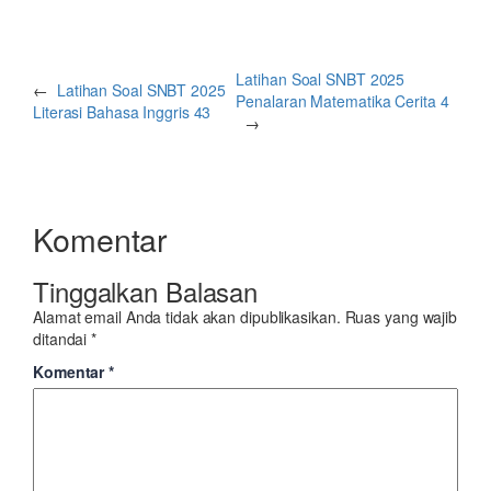
Latihan Soal SNBT 2025
←
Latihan Soal SNBT 2025
Penalaran Matematika Cerita 4
Literasi Bahasa Inggris 43
→
Komentar
Tinggalkan Balasan
Alamat email Anda tidak akan dipublikasikan.
Ruas yang wajib
ditandai
*
Komentar
*