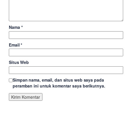
Nama
*
Email
*
Situs Web
Simpan nama, email, dan situs web saya pada
peramban ini untuk komentar saya berikutnya.