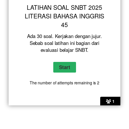
LATIHAN SOAL SNBT 2025
LITERASI BAHASA INGGRIS
45
Ada 30 soal. Kerjakan dengan jujur.
Sebab soal latihan ini bagian dari
evaluasi belajar SNBT.
The number of attempts remaining is 2
1