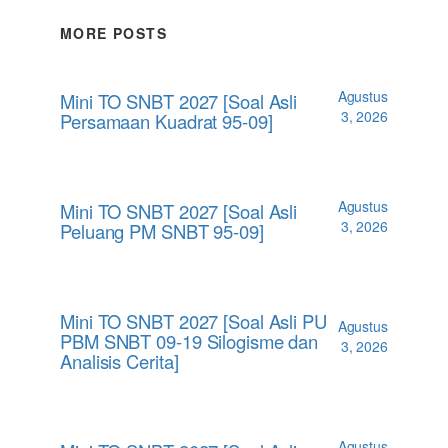
MORE POSTS
Agustus
Mini TO SNBT 2027 [Soal Asli
3, 2026
Persamaan Kuadrat 95-09]
Agustus
Mini TO SNBT 2027 [Soal Asli
3, 2026
Peluang PM SNBT 95-09]
Mini TO SNBT 2027 [Soal Asli PU
Agustus
PBM SNBT 09-19 Silogisme dan
3, 2026
Analisis Cerita]
Agustus