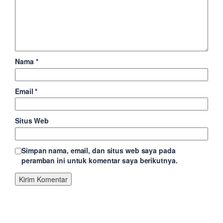
Nama
*
Email
*
Situs Web
Simpan nama, email, dan situs web saya pada
peramban ini untuk komentar saya berikutnya.