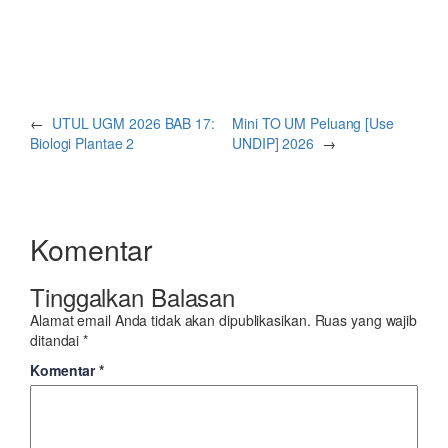
←
UTUL UGM 2026 BAB 17:
Mini TO UM Peluang [Use
Biologi Plantae 2
UNDIP] 2026
→
Komentar
Tinggalkan Balasan
Alamat email Anda tidak akan dipublikasikan.
Ruas yang wajib
ditandai
*
Komentar
*