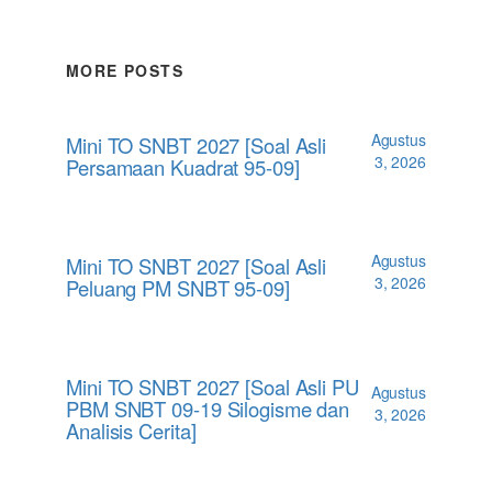
MORE POSTS
Agustus
Mini TO SNBT 2027 [Soal Asli
3, 2026
Persamaan Kuadrat 95-09]
Agustus
Mini TO SNBT 2027 [Soal Asli
3, 2026
Peluang PM SNBT 95-09]
Mini TO SNBT 2027 [Soal Asli PU
Agustus
PBM SNBT 09-19 Silogisme dan
3, 2026
Analisis Cerita]