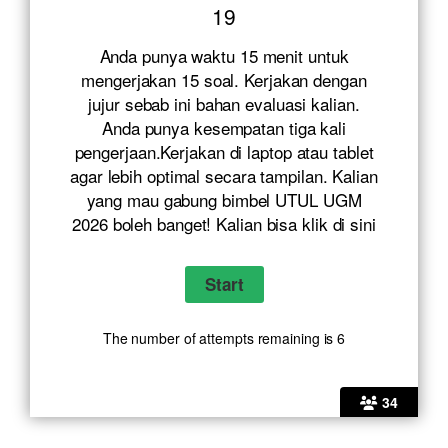
19
Anda punya waktu 15 menit untuk
mengerjakan 15 soal. Kerjakan dengan
jujur sebab ini bahan evaluasi kalian.
Anda punya kesempatan tiga kali
pengerjaan.Kerjakan di laptop atau tablet
agar lebih optimal secara tampilan. Kalian
yang mau gabung bimbel UTUL UGM
2026 boleh banget! Kalian bisa klik
di sini
The number of attempts remaining is 6
34