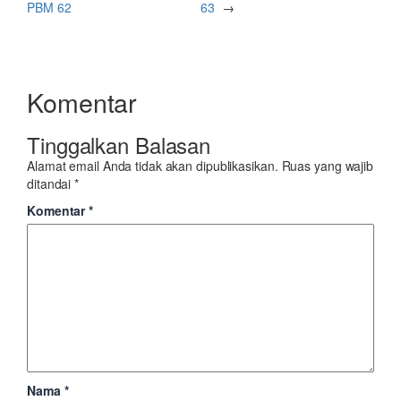
PBM 62
63
→
Komentar
Tinggalkan Balasan
Alamat email Anda tidak akan dipublikasikan.
Ruas yang wajib
ditandai
*
Komentar
*
Nama
*