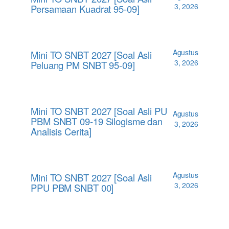
3, 2026
Persamaan Kuadrat 95-09]
Agustus
Mini TO SNBT 2027 [Soal Asli
3, 2026
Peluang PM SNBT 95-09]
Mini TO SNBT 2027 [Soal Asli PU
Agustus
PBM SNBT 09-19 Silogisme dan
3, 2026
Analisis Cerita]
Agustus
Mini TO SNBT 2027 [Soal Asli
3, 2026
PPU PBM SNBT 00]