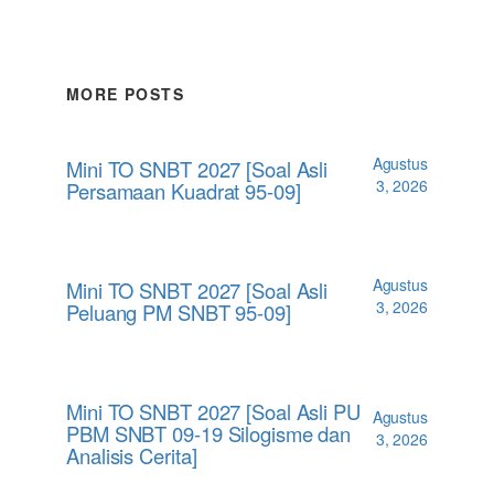
MORE POSTS
Agustus
Mini TO SNBT 2027 [Soal Asli
3, 2026
Persamaan Kuadrat 95-09]
Agustus
Mini TO SNBT 2027 [Soal Asli
3, 2026
Peluang PM SNBT 95-09]
Mini TO SNBT 2027 [Soal Asli PU
Agustus
PBM SNBT 09-19 Silogisme dan
3, 2026
Analisis Cerita]