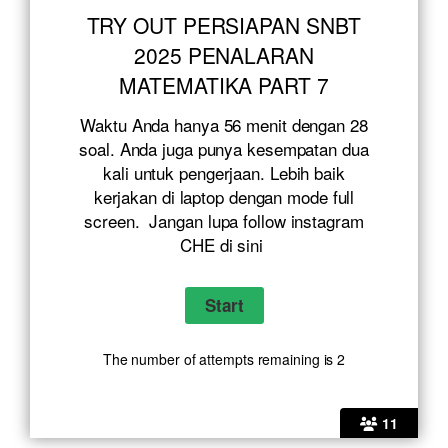
TRY OUT PERSIAPAN SNBT
2025 PENALARAN
MATEMATIKA PART 7
Waktu Anda hanya 56 menit dengan 28
soal. Anda juga punya kesempatan dua
kali untuk pengerjaan. Lebih baik
kerjakan di laptop dengan mode full
screen. Jangan lupa follow instagram
CHE
di sini
The number of attempts remaining is 2
11