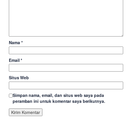
Nama
*
Email
*
Situs Web
Simpan nama, email, dan situs web saya pada
peramban ini untuk komentar saya berikutnya.