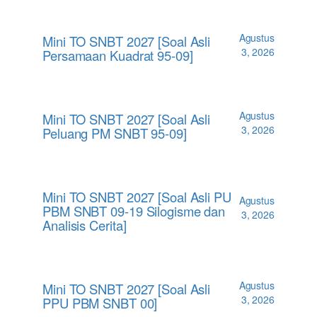
Agustus
Mini TO SNBT 2027 [Soal Asli
3, 2026
Persamaan Kuadrat 95-09]
Agustus
Mini TO SNBT 2027 [Soal Asli
3, 2026
Peluang PM SNBT 95-09]
Mini TO SNBT 2027 [Soal Asli PU
Agustus
PBM SNBT 09-19 Silogisme dan
3, 2026
Analisis Cerita]
Agustus
Mini TO SNBT 2027 [Soal Asli
3, 2026
PPU PBM SNBT 00]