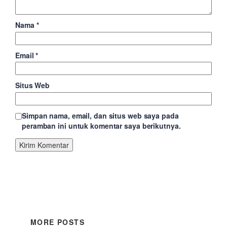
Nama
*
Email
*
Situs Web
Simpan nama, email, dan situs web saya pada
peramban ini untuk komentar saya berikutnya.
MORE POSTS