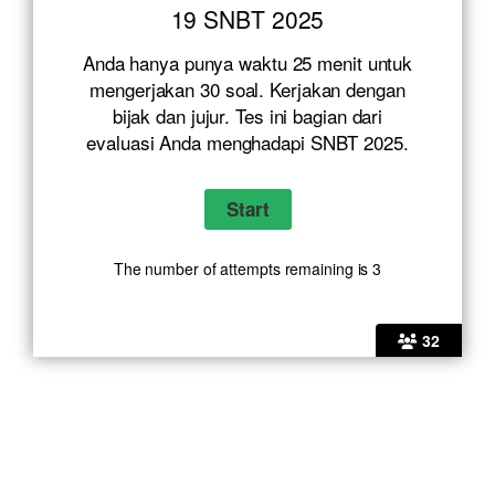
19 SNBT 2025
Anda hanya punya waktu 25 menit untuk
mengerjakan 30 soal. Kerjakan dengan
bijak dan jujur. Tes ini bagian dari
evaluasi Anda menghadapi SNBT 2025.
The number of attempts remaining is 3
32