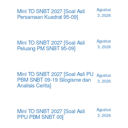
Agustus
Mini TO SNBT 2027 [Soal Asli
3, 2026
Persamaan Kuadrat 95-09]
Agustus
Mini TO SNBT 2027 [Soal Asli
3, 2026
Peluang PM SNBT 95-09]
Mini TO SNBT 2027 [Soal Asli PU
Agustus
PBM SNBT 09-19 Silogisme dan
3, 2026
Analisis Cerita]
Agustus
Mini TO SNBT 2027 [Soal Asli
3, 2026
PPU PBM SNBT 00]