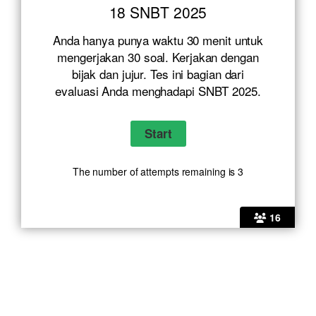
18 SNBT 2025
Anda hanya punya waktu 30 menit untuk
mengerjakan 30 soal. Kerjakan dengan
bijak dan jujur. Tes ini bagian dari
evaluasi Anda menghadapi SNBT 2025.
The number of attempts remaining is 3
16