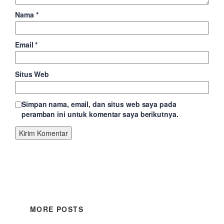
Nama
*
Email
*
Situs Web
Simpan nama, email, dan situs web saya pada
peramban ini untuk komentar saya berikutnya.
MORE POSTS