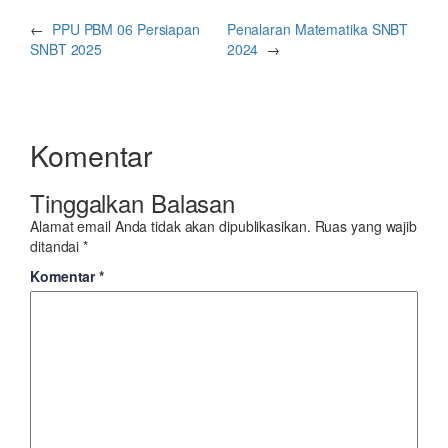
←
PPU PBM 06 Persiapan
Penalaran Matematika SNBT
SNBT 2025
2024
→
Komentar
Tinggalkan Balasan
Alamat email Anda tidak akan dipublikasikan.
Ruas yang wajib
ditandai
*
Komentar
*