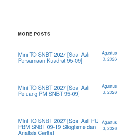
MORE POSTS
Agustus
Mini TO SNBT 2027 [Soal Asli
3, 2026
Persamaan Kuadrat 95-09]
Agustus
Mini TO SNBT 2027 [Soal Asli
3, 2026
Peluang PM SNBT 95-09]
Mini TO SNBT 2027 [Soal Asli PU
Agustus
PBM SNBT 09-19 Silogisme dan
3, 2026
Analisis Cerita]