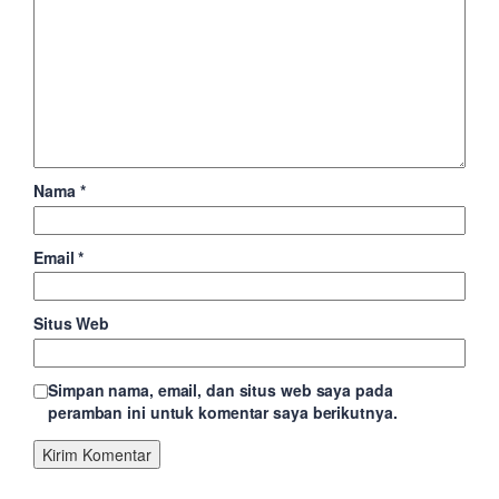
Nama
*
Email
*
Situs Web
Simpan nama, email, dan situs web saya pada
peramban ini untuk komentar saya berikutnya.