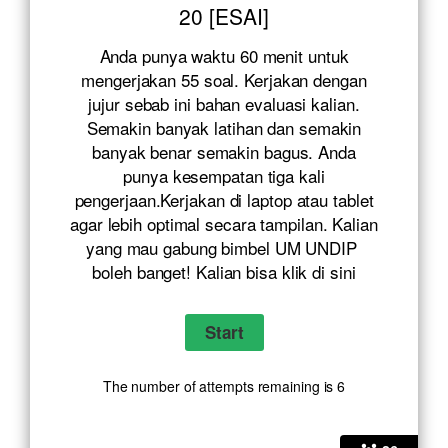
20 [ESAI]
Anda punya waktu 60 menit untuk
mengerjakan 55 soal. Kerjakan dengan
jujur sebab ini bahan evaluasi kalian.
Semakin banyak latihan dan semakin
banyak benar semakin bagus. Anda
punya kesempatan tiga kali
pengerjaan.Kerjakan di laptop atau tablet
agar lebih optimal secara tampilan. Kalian
yang mau gabung bimbel UM UNDIP
boleh banget! Kalian bisa klik
di sini
The number of attempts remaining is 6