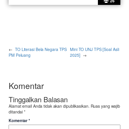
26
←
TO Literasi Bela Negara TPS
Mini TO UNJ TPS [Soal Asli
PM Peluang
2025]
→
Komentar
Tinggalkan Balasan
Alamat email Anda tidak akan dipublikasikan.
Ruas yang wajib
ditandai
*
Komentar
*