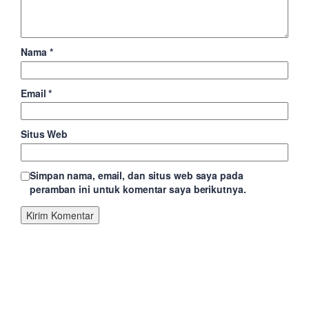
Nama
*
Email
*
Situs Web
Simpan nama, email, dan situs web saya pada
peramban ini untuk komentar saya berikutnya.