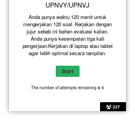
UPNVY/UPNVJ
Anda punya waktu 120 menit untuk
mengerjakan 120 soal. Kerjakan dengan
jujur sebab ini bahan evaluasi kalian.
Anda punya kesempatan tiga kali
pengerjaan.Kerjakan di laptop atau tablet
agar lebih optimal secara tampilan.
The number of attempts remaining is 6
237