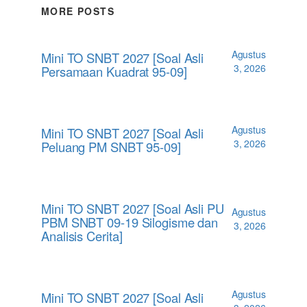
MORE POSTS
Agustus
Mini TO SNBT 2027 [Soal Asli
3, 2026
Persamaan Kuadrat 95-09]
Agustus
Mini TO SNBT 2027 [Soal Asli
3, 2026
Peluang PM SNBT 95-09]
Mini TO SNBT 2027 [Soal Asli PU
Agustus
PBM SNBT 09-19 Silogisme dan
3, 2026
Analisis Cerita]
Agustus
Mini TO SNBT 2027 [Soal Asli