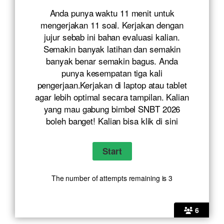
Anda punya waktu 11 menit untuk
mengerjakan 11 soal. Kerjakan dengan
jujur sebab ini bahan evaluasi kalian.
Semakin banyak latihan dan semakin
banyak benar semakin bagus. Anda
punya kesempatan tiga kali
pengerjaan.Kerjakan di laptop atau tablet
agar lebih optimal secara tampilan. Kalian
yang mau gabung bimbel SNBT 2026
boleh banget! Kalian bisa klik
di sini
The number of attempts remaining is 3
6