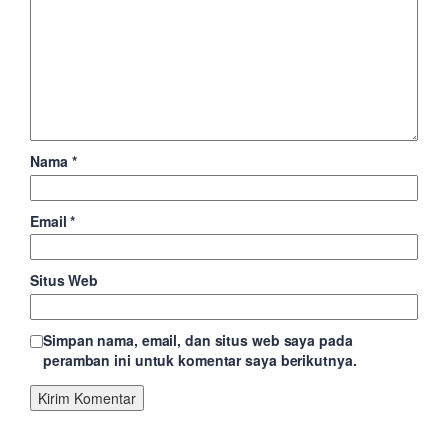
Nama
*
Email
*
Situs Web
Simpan nama, email, dan situs web saya pada
peramban ini untuk komentar saya berikutnya.