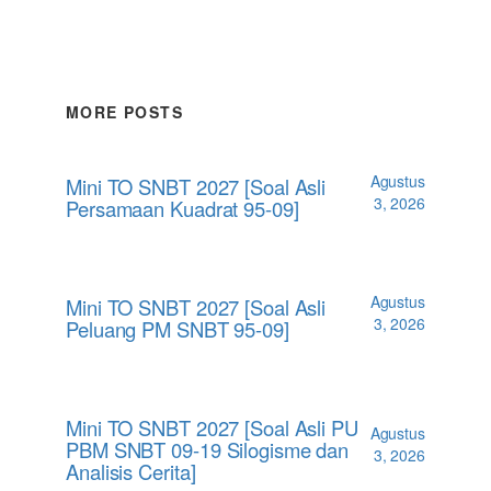
MORE POSTS
Agustus
Mini TO SNBT 2027 [Soal Asli
3, 2026
Persamaan Kuadrat 95-09]
Agustus
Mini TO SNBT 2027 [Soal Asli
3, 2026
Peluang PM SNBT 95-09]
Mini TO SNBT 2027 [Soal Asli PU
Agustus
PBM SNBT 09-19 Silogisme dan
3, 2026
Analisis Cerita]