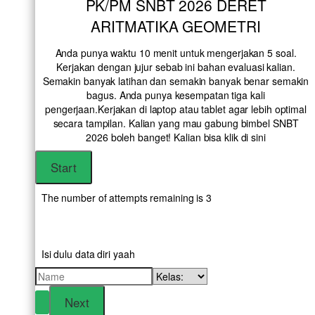
PK/PM SNBT 2026 DERET
ARITMATIKA GEOMETRI
Anda punya waktu 10 menit untuk mengerjakan 5 soal.
Kerjakan dengan jujur sebab ini bahan evaluasi kalian.
Semakin banyak latihan dan semakin banyak benar semakin
bagus. Anda punya kesempatan tiga kali
pengerjaan.Kerjakan di laptop atau tablet agar lebih optimal
secara tampilan. Kalian yang mau gabung bimbel SNBT
2026 boleh banget! Kalian bisa klik
di sini
The number of attempts remaining is 3
Isi dulu data diri yaah