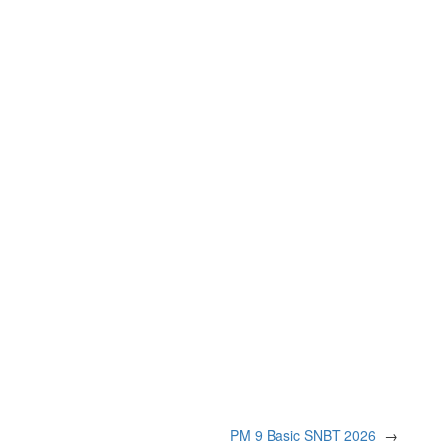
PM 9 Basic SNBT 2026
→