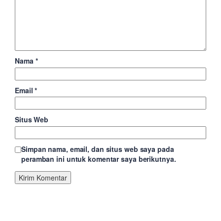
Nama
*
Email
*
Situs Web
Simpan nama, email, dan situs web saya pada
peramban ini untuk komentar saya berikutnya.