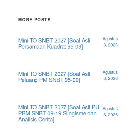
MORE POSTS
Agustus
Mini TO SNBT 2027 [Soal Asli
3, 2026
Persamaan Kuadrat 95-09]
Agustus
Mini TO SNBT 2027 [Soal Asli
3, 2026
Peluang PM SNBT 95-09]
Mini TO SNBT 2027 [Soal Asli PU
Agustus
PBM SNBT 09-19 Silogisme dan
3, 2026
Analisis Cerita]