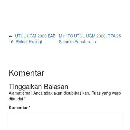
←
UTUL UGM 2026 BAB
Mini TO UTUL UGM 2026: TPA 25
16: Biologi Ekologi
Sinonim Penutup
→
Komentar
Tinggalkan Balasan
Alamat email Anda tidak akan dipublikasikan.
Ruas yang wajib
ditandai
*
Komentar
*