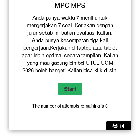
MPC MPS
Anda punya waktu 7 menit untuk
mengerjakan 7 soal. Kerjakan dengan
jujur sebab ini bahan evaluasi kalian.
Anda punya kesempatan tiga kali
pengerjaan.Kerjakan di laptop atau tablet
agar lebih optimal secara tampilan. Kalian
yang mau gabung bimbel UTUL UGM
2026 boleh banget! Kalian bisa klik
di sini
The number of attempts remaining is 6
14