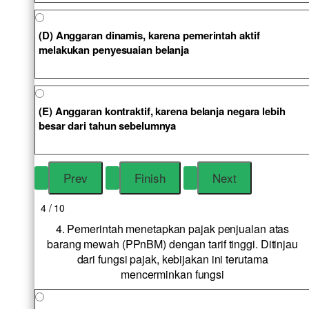
(D) Anggaran dinamis, karena pemerintah aktif
melakukan penyesuaian belanja
(E) Anggaran kontraktif, karena belanja negara lebih
besar dari tahun sebelumnya
4 / 10
4. Pemerintah menetapkan pajak penjualan atas
barang mewah (PPnBM) dengan tarif tinggi. Ditinjau
dari fungsi pajak, kebijakan ini terutama
mencerminkan fungsi