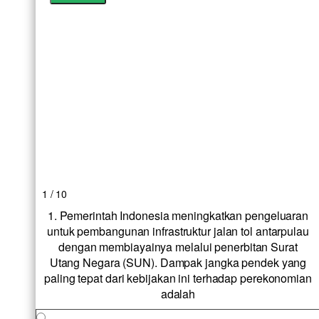
1 / 10
1. Pemerintah Indonesia meningkatkan pengeluaran
untuk pembangunan infrastruktur jalan tol antarpulau
dengan membiayainya melalui penerbitan Surat
Utang Negara (SUN). Dampak jangka pendek yang
paling tepat dari kebijakan ini terhadap perekonomian
adalah