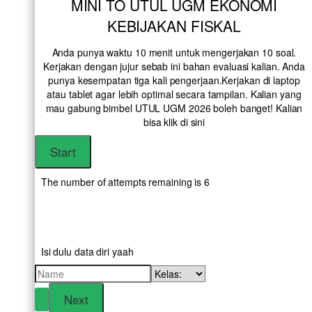
MINI TO UTUL UGM EKONOMI
KEBIJAKAN FISKAL
Anda punya waktu 10 menit untuk mengerjakan 10 soal.
Kerjakan dengan jujur sebab ini bahan evaluasi kalian. Anda
punya kesempatan tiga kali pengerjaan.Kerjakan di laptop
atau tablet agar lebih optimal secara tampilan. Kalian yang
mau gabung bimbel UTUL UGM 2026 boleh banget! Kalian
bisa klik
di sini
The number of attempts remaining is 6
Isi dulu data diri yaah