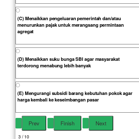
(C) Menaikkan pengeluaran pemerintah dan/atau
menurunkan pajak untuk merangsang permintaan
agregat
(D) Menaikkan suku bunga SBI agar masyarakat
terdorong menabung lebih banyak
(E) Mengurangi subsidi barang kebutuhan pokok agar
harga kembali ke keseimbangan pasar
3 / 10