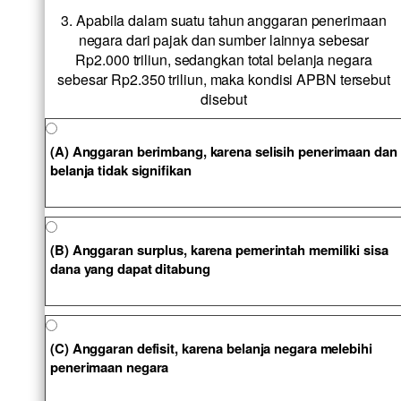
3. Apabila dalam suatu tahun anggaran penerimaan
negara dari pajak dan sumber lainnya sebesar
Rp2.000 triliun, sedangkan total belanja negara
sebesar Rp2.350 triliun, maka kondisi APBN tersebut
disebut
(A) Anggaran berimbang, karena selisih penerimaan dan
belanja tidak signifikan
(B) Anggaran surplus, karena pemerintah memiliki sisa
dana yang dapat ditabung
(C) Anggaran defisit, karena belanja negara melebihi
penerimaan negara