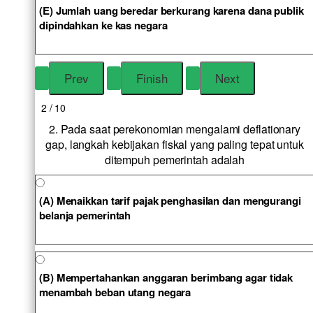
(E) Jumlah uang beredar berkurang karena dana publik
dipindahkan ke kas negara
2 / 10
2. Pada saat perekonomian mengalami deflationary
gap, langkah kebijakan fiskal yang paling tepat untuk
ditempuh pemerintah adalah
(A) Menaikkan tarif pajak penghasilan dan mengurangi
belanja pemerintah
(B) Mempertahankan anggaran berimbang agar tidak
menambah beban utang negara