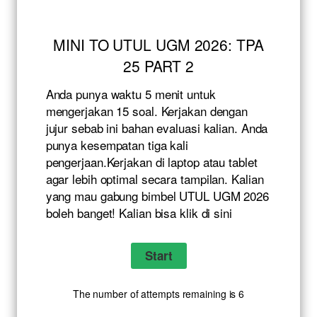
MINI TO UTUL UGM 2026: TPA
25 PART 2
Anda punya waktu 5 menit untuk
mengerjakan 15 soal. Kerjakan dengan
jujur sebab ini bahan evaluasi kalian. Anda
punya kesempatan tiga kali
pengerjaan.Kerjakan di laptop atau tablet
agar lebih optimal secara tampilan. Kalian
yang mau gabung bimbel UTUL UGM 2026
boleh banget! Kalian bisa klik
di sini
The number of attempts remaining is 6