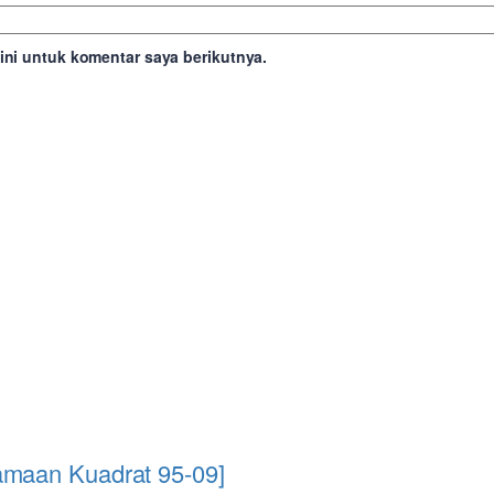
ni untuk komentar saya berikutnya.
amaan Kuadrat 95-09]