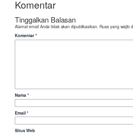
Komentar
Tinggalkan Balasan
Alamat email Anda tidak akan dipublikasikan.
Ruas yang wajib d
Komentar
*
Nama
*
Email
*
Situs Web