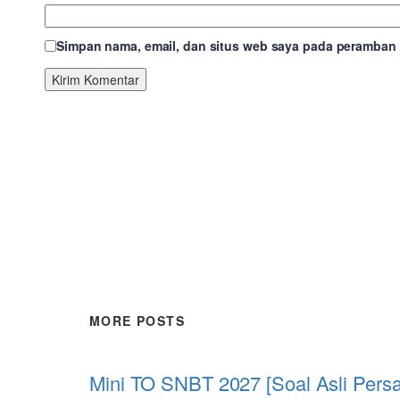
Simpan nama, email, dan situs web saya pada peramban i
MORE POSTS
Mini TO SNBT 2027 [Soal Asli Pers