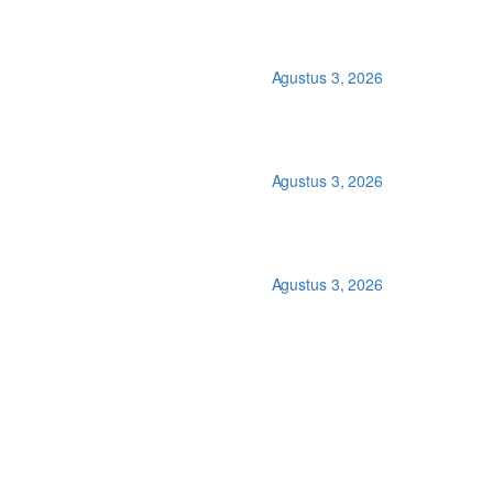
Agustus 3, 2026
]
Agustus 3, 2026
Agustus 3, 2026