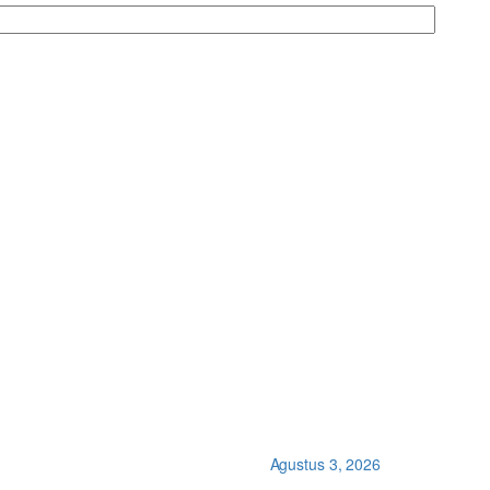
Agustus 3, 2026