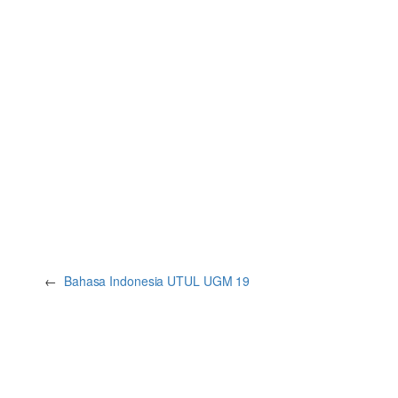
←
Bahasa Indonesia UTUL UGM 19