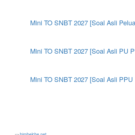
Mini TO SNBT 2027 [Soal Asli Pel
Mini TO SNBT 2027 [Soal Asli PU P
Mini TO SNBT 2027 [Soal Asli PP