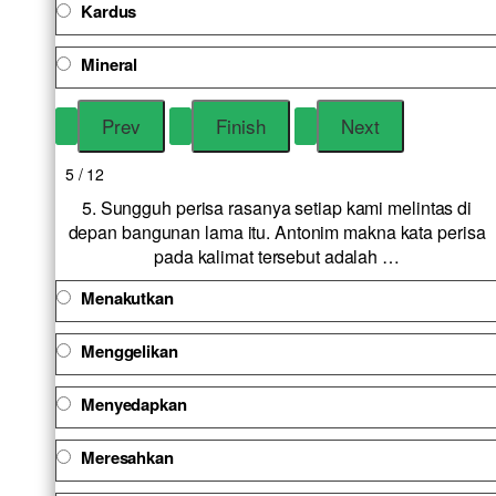
Kardus
Mineral
5 / 12
5. Sungguh perisa rasanya setiap kami melintas di
depan bangunan lama itu. Antonim makna kata perisa
pada kalimat tersebut adalah …
Menakutkan
Menggelikan
Menyedapkan
Meresahkan