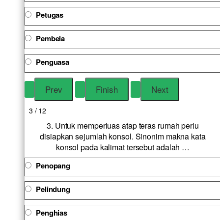
Petugas
Pembela
Penguasa
3 / 12
3. Untuk memperluas atap teras rumah perlu
disiapkan sejumlah konsol. Sinonim makna kata
konsol pada kalimat tersebut adalah …
Penopang
Pelindung
Penghias