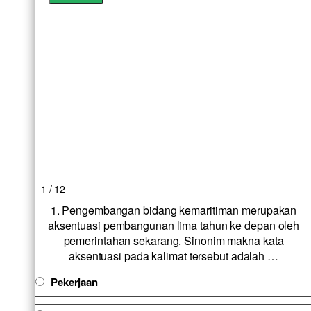
1 / 12
1. Pengembangan bidang kemaritiman merupakan
aksentuasi pembangunan lima tahun ke depan oleh
pemerintahan sekarang. Sinonim makna kata
aksentuasi pada kalimat tersebut adalah …
Pekerjaan