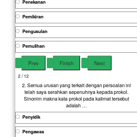
Penekanan
Pemikiran
Pengusulan
Pemulihan
2 / 12
2. Semua urusan yang terkait dengan persoalan ini
telah saya serahkan sepenuhnya kepada prokol.
Sinonim makna kata prokol pada kalimat tersebut
adalah …
Penyidik
Pengawas