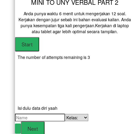
MINI TO UNY VERBAL PART 2
Anda punya waktu 6 menit untuk mengerjakan 12 soal.
Kerjakan dengan jujur sebab ini bahan evaluasi kalian. Anda
punya kesempatan tiga kali pengerjaan.Kerjakan di laptop
atau tablet agar lebih optimal secara tampilan.
The number of attempts remaining is 3
Isi dulu data diri yaah