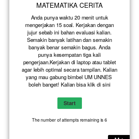
MATEMATIKA CERITA
Anda punya waktu 20 menit untuk
mengerjakan 15 soal. Kerjakan dengan
jujur sebab ini bahan evaluasi kalian.
Semakin banyak latihan dan semakin
banyak benar semakin bagus. Anda
punya kesempatan tiga kali
pengerjaan.Kerjakan di laptop atau tablet
agar lebih optimal secara tampilan. Kalian
yang mau gabung bimbel UM UNNES
boleh banget! Kalian bisa klik
di sini
The number of attempts remaining is 6