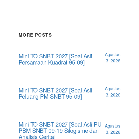
MORE POSTS
Agustus
Mini TO SNBT 2027 [Soal Asli
3, 2026
Persamaan Kuadrat 95-09]
Agustus
Mini TO SNBT 2027 [Soal Asli
3, 2026
Peluang PM SNBT 95-09]
Mini TO SNBT 2027 [Soal Asli PU
Agustus
PBM SNBT 09-19 Silogisme dan
3, 2026
Analisis Cerita]