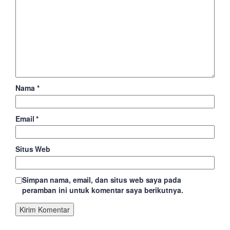
Nama
*
Email
*
Situs Web
Simpan nama, email, dan situs web saya pada
peramban ini untuk komentar saya berikutnya.