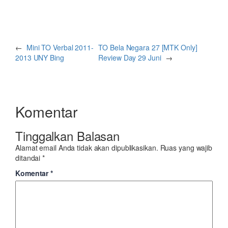
←
Mini TO Verbal 2011-
TO Bela Negara 27 [MTK Only]
2013 UNY Bing
Review Day 29 Juni
→
Komentar
Tinggalkan Balasan
Alamat email Anda tidak akan dipublikasikan.
Ruas yang wajib
ditandai
*
Komentar
*