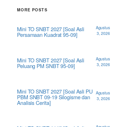
MORE POSTS
Agustus
Mini TO SNBT 2027 [Soal Asli
3, 2026
Persamaan Kuadrat 95-09]
Agustus
Mini TO SNBT 2027 [Soal Asli
3, 2026
Peluang PM SNBT 95-09]
Mini TO SNBT 2027 [Soal Asli PU
Agustus
PBM SNBT 09-19 Silogisme dan
3, 2026
Analisis Cerita]
Agustus