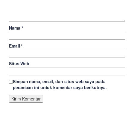
Nama
*
Email
*
Situs Web
Simpan nama, email, dan situs web saya pada
peramban ini untuk komentar saya berikutnya.