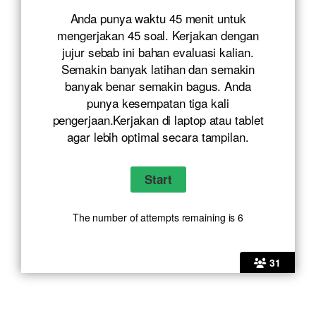
Anda punya waktu 45 menit untuk
mengerjakan 45 soal. Kerjakan dengan
jujur sebab ini bahan evaluasi kalian.
Semakin banyak latihan dan semakin
banyak benar semakin bagus. Anda
punya kesempatan tiga kali
pengerjaan.Kerjakan di laptop atau tablet
agar lebih optimal secara tampilan.
The number of attempts remaining is 6
31