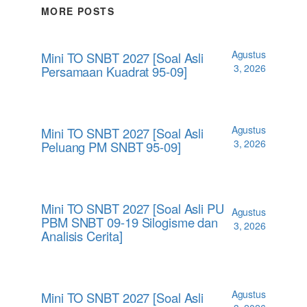
MORE POSTS
Agustus
Mini TO SNBT 2027 [Soal Asli
3, 2026
Persamaan Kuadrat 95-09]
Agustus
Mini TO SNBT 2027 [Soal Asli
3, 2026
Peluang PM SNBT 95-09]
Mini TO SNBT 2027 [Soal Asli PU
Agustus
PBM SNBT 09-19 Silogisme dan
3, 2026
Analisis Cerita]
Agustus
Mini TO SNBT 2027 [Soal Asli