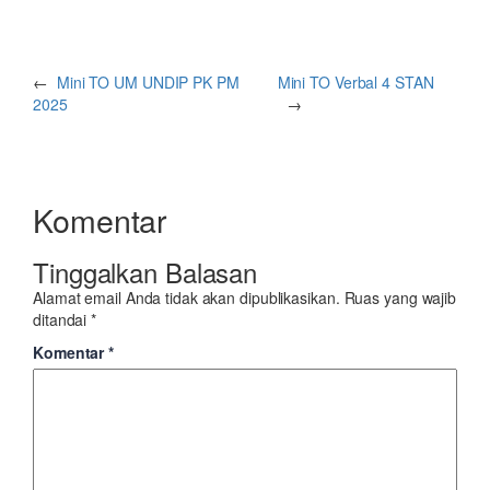
←
Mini TO UM UNDIP PK PM
Mini TO Verbal 4 STAN
2025
→
Komentar
Tinggalkan Balasan
Alamat email Anda tidak akan dipublikasikan.
Ruas yang wajib
ditandai
*
Komentar
*