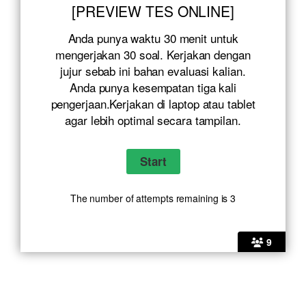
[PREVIEW TES ONLINE]
Anda punya waktu 30 menit untuk
mengerjakan 30 soal. Kerjakan dengan
jujur sebab ini bahan evaluasi kalian.
Anda punya kesempatan tiga kali
pengerjaan.Kerjakan di laptop atau tablet
agar lebih optimal secara tampilan.
The number of attempts remaining is 3
9