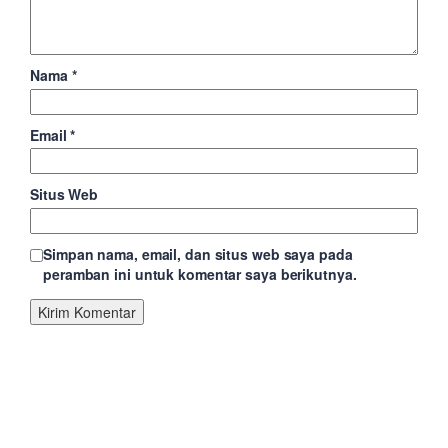
Nama
*
Email
*
Situs Web
Simpan nama, email, dan situs web saya pada
peramban ini untuk komentar saya berikutnya.