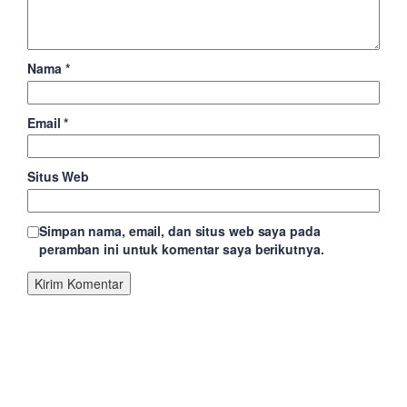
Nama
*
Email
*
Situs Web
Simpan nama, email, dan situs web saya pada
peramban ini untuk komentar saya berikutnya.