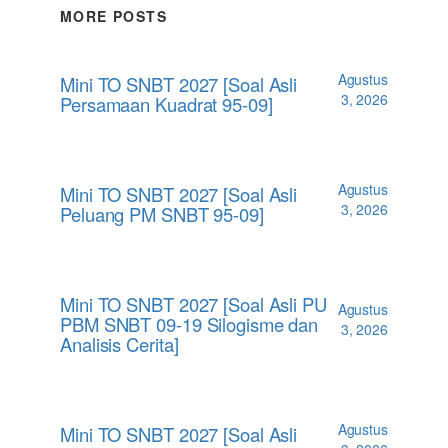
MORE POSTS
Agustus
Mini TO SNBT 2027 [Soal Asli
3, 2026
Persamaan Kuadrat 95-09]
Agustus
Mini TO SNBT 2027 [Soal Asli
3, 2026
Peluang PM SNBT 95-09]
Mini TO SNBT 2027 [Soal Asli PU
Agustus
PBM SNBT 09-19 Silogisme dan
3, 2026
Analisis Cerita]
Agustus
Mini TO SNBT 2027 [Soal Asli