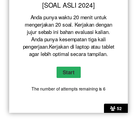
[SOAL ASLI 2024]
Anda punya waktu 20 menit untuk
mengerjakan 20 soal. Kerjakan dengan
jujur sebab ini bahan evaluasi kalian.
Anda punya kesempatan tiga kali
pengerjaan.Kerjakan di laptop atau tablet
agar lebih optimal secara tampilan.
The number of attempts remaining is 6
52