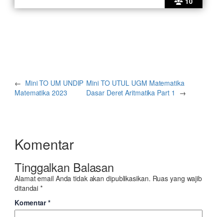
10
←
Mini TO UM UNDIP
Mini TO UTUL UGM Matematika
Matematika 2023
Dasar Deret Aritmatika Part 1
→
Komentar
Tinggalkan Balasan
Alamat email Anda tidak akan dipublikasikan.
Ruas yang wajib
ditandai
*
Komentar
*