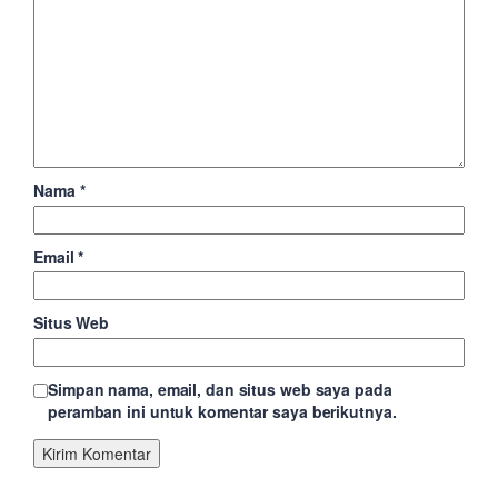
Nama
*
Email
*
Situs Web
Simpan nama, email, dan situs web saya pada
peramban ini untuk komentar saya berikutnya.