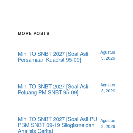
MORE POSTS
Agustus
Mini TO SNBT 2027 [Soal Asli
3, 2026
Persamaan Kuadrat 95-09]
Agustus
Mini TO SNBT 2027 [Soal Asli
3, 2026
Peluang PM SNBT 95-09]
Mini TO SNBT 2027 [Soal Asli PU
Agustus
PBM SNBT 09-19 Silogisme dan
3, 2026
Analisis Cerita]