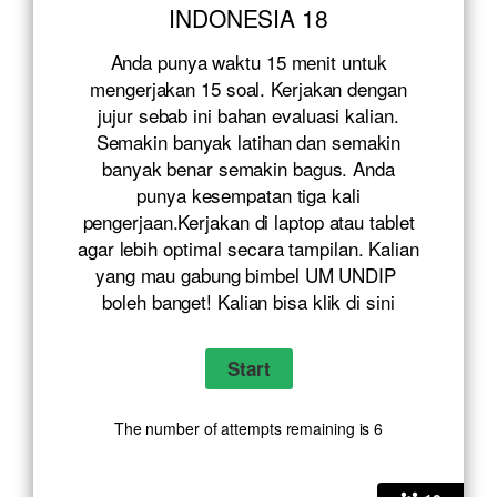
INDONESIA 18
Anda punya waktu 15 menit untuk
mengerjakan 15 soal. Kerjakan dengan
jujur sebab ini bahan evaluasi kalian.
Semakin banyak latihan dan semakin
banyak benar semakin bagus. Anda
punya kesempatan tiga kali
pengerjaan.Kerjakan di laptop atau tablet
agar lebih optimal secara tampilan. Kalian
yang mau gabung bimbel UM UNDIP
boleh banget! Kalian bisa klik
di sini
The number of attempts remaining is 6