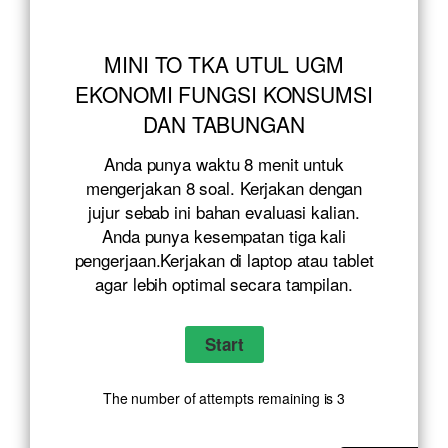
MINI TO TKA UTUL UGM
EKONOMI FUNGSI KONSUMSI
DAN TABUNGAN
Anda punya waktu 8 menit untuk
mengerjakan 8 soal. Kerjakan dengan
jujur sebab ini bahan evaluasi kalian.
Anda punya kesempatan tiga kali
pengerjaan.Kerjakan di laptop atau tablet
agar lebih optimal secara tampilan.
The number of attempts remaining is 3