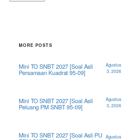
MORE POSTS
Agustus
Mini TO SNBT 2027 [Soal Asli
3, 2026
Persamaan Kuadrat 95-09]
Agustus
Mini TO SNBT 2027 [Soal Asli
3, 2026
Peluang PM SNBT 95-09]
Mini TO SNBT 2027 [Soal Asli PU
Agustus