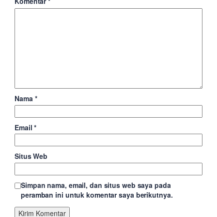
Komentar
*
Nama
*
Email
*
Situs Web
Simpan nama, email, dan situs web saya pada
peramban ini untuk komentar saya berikutnya.