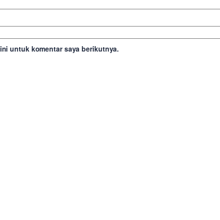
ni untuk komentar saya berikutnya.