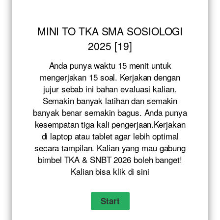
MINI TO TKA SMA SOSIOLOGI
2025 [19]
Anda punya waktu 15 menit untuk
mengerjakan 15 soal. Kerjakan dengan
jujur sebab ini bahan evaluasi kalian.
Semakin banyak latihan dan semakin
banyak benar semakin bagus. Anda punya
kesempatan tiga kali pengerjaan.Kerjakan
di laptop atau tablet agar lebih optimal
secara tampilan. Kalian yang mau gabung
bimbel TKA & SNBT 2026 boleh banget!
Kalian bisa klik
di sini