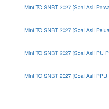
Mini TO SNBT 2027 [Soal Asli Pers
Mini TO SNBT 2027 [Soal Asli Pel
Mini TO SNBT 2027 [Soal Asli PU P
Mini TO SNBT 2027 [Soal Asli PP