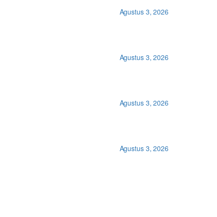
Agustus 3, 2026
Agustus 3, 2026
]
Agustus 3, 2026
Agustus 3, 2026