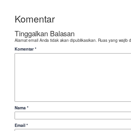
Komentar
Tinggalkan Balasan
Alamat email Anda tidak akan dipublikasikan.
Ruas yang wajib d
Komentar
*
Nama
*
Email
*