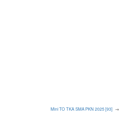
Mini TO TKA SMA PKN 2025 [93]
→