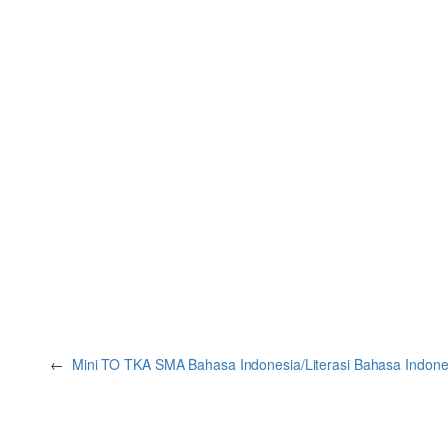
←
Mini TO TKA SMA Bahasa Indonesia/Literasi Bahasa Indonesi