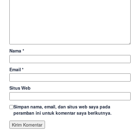
Nama
*
Email
*
Situs Web
Simpan nama, email, dan situs web saya pada
peramban ini untuk komentar saya berikutnya.