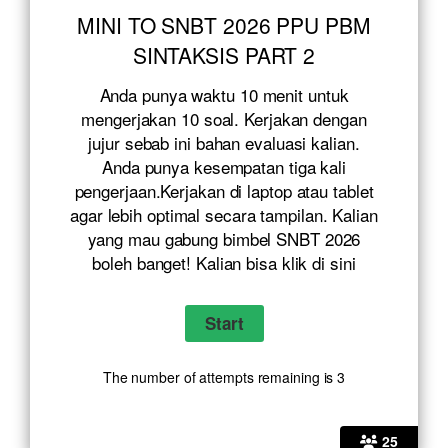
MINI TO SNBT 2026 PPU PBM
SINTAKSIS PART 2
Anda punya waktu 10 menit untuk
mengerjakan 10 soal. Kerjakan dengan
jujur sebab ini bahan evaluasi kalian.
Anda punya kesempatan tiga kali
pengerjaan.Kerjakan di laptop atau tablet
agar lebih optimal secara tampilan. Kalian
yang mau gabung bimbel SNBT 2026
boleh banget! Kalian bisa klik
di sini
The number of attempts remaining is 3
25