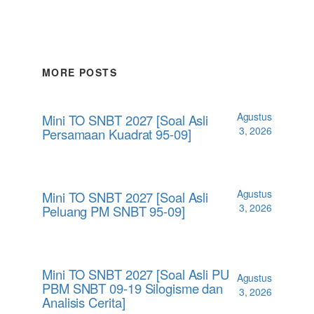
MORE POSTS
Agustus
Mini TO SNBT 2027 [Soal Asli
3, 2026
Persamaan Kuadrat 95-09]
Agustus
Mini TO SNBT 2027 [Soal Asli
3, 2026
Peluang PM SNBT 95-09]
Mini TO SNBT 2027 [Soal Asli PU
Agustus
PBM SNBT 09-19 Silogisme dan
3, 2026
Analisis Cerita]