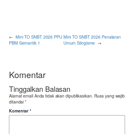
←
Mini TO SNBT 2026 PPU
Mini TO SNBT 2026 Penalaran
PBM Semantik 1
Umum Silogisme
→
Komentar
Tinggalkan Balasan
Alamat email Anda tidak akan dipublikasikan.
Ruas yang wajib
ditandai
*
Komentar
*