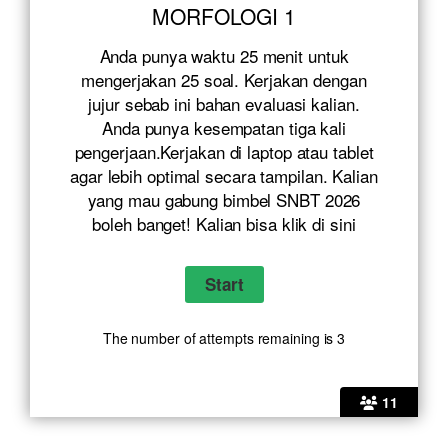
MORFOLOGI 1
Anda punya waktu 25 menit untuk
mengerjakan 25 soal. Kerjakan dengan
jujur sebab ini bahan evaluasi kalian.
Anda punya kesempatan tiga kali
pengerjaan.Kerjakan di laptop atau tablet
agar lebih optimal secara tampilan. Kalian
yang mau gabung bimbel SNBT 2026
boleh banget! Kalian bisa klik
di sini
The number of attempts remaining is 3
11