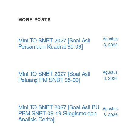
MORE POSTS
Agustus
Mini TO SNBT 2027 [Soal Asli
3, 2026
Persamaan Kuadrat 95-09]
Agustus
Mini TO SNBT 2027 [Soal Asli
3, 2026
Peluang PM SNBT 95-09]
Mini TO SNBT 2027 [Soal Asli PU
Agustus
PBM SNBT 09-19 Silogisme dan
3, 2026
Analisis Cerita]