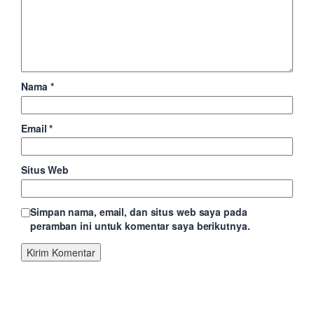
Nama
*
Email
*
Situs Web
Simpan nama, email, dan situs web saya pada
peramban ini untuk komentar saya berikutnya.