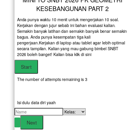
KESEBANGUNAN PART 2
Anda punya waktu 10 menit untuk mengerjakan 10 soal.
Kerjakan dengan jujur sebab ini bahan evaluasi kalian.
Semakin banyak latihan dan semakin banyak benar semakin
bagus. Anda punya kesempatan tiga kali
pengerjaan.Kerjakan di laptop atau tablet agar lebih optimal
secara tampilan. Kalian yang mau gabung bimbel SNBT
2026 boleh banget! Kalian bisa klik
di sini
The number of attempts remaining is 3
Isi dulu data diri yaah