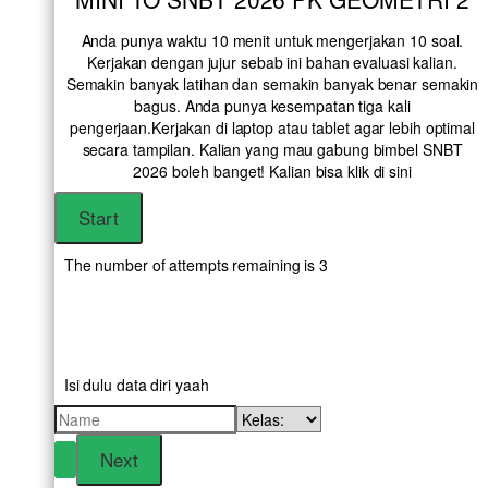
Anda punya waktu 10 menit untuk mengerjakan 10 soal.
Kerjakan dengan jujur sebab ini bahan evaluasi kalian.
Semakin banyak latihan dan semakin banyak benar semakin
bagus. Anda punya kesempatan tiga kali
pengerjaan.Kerjakan di laptop atau tablet agar lebih optimal
secara tampilan. Kalian yang mau gabung bimbel SNBT
2026 boleh banget! Kalian bisa klik
di sini
The number of attempts remaining is 3
Isi dulu data diri yaah