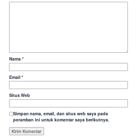
Nama
*
Email
*
Situs Web
Simpan nama, email, dan situs web saya pada
peramban ini untuk komentar saya berikutnya.