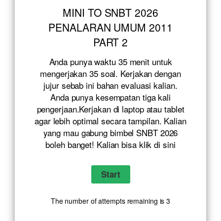
MINI TO SNBT 2026
PENALARAN UMUM 2011
PART 2
Anda punya waktu 35 menit untuk
mengerjakan 35 soal. Kerjakan dengan
jujur sebab ini bahan evaluasi kalian.
Anda punya kesempatan tiga kali
pengerjaan.Kerjakan di laptop atau tablet
agar lebih optimal secara tampilan. Kalian
yang mau gabung bimbel SNBT 2026
boleh banget! Kalian bisa klik
di sini
The number of attempts remaining is 3