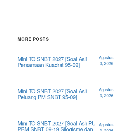
MORE POSTS
Agustus
Mini TO SNBT 2027 [Soal Asli
3, 2026
Persamaan Kuadrat 95-09]
Agustus
Mini TO SNBT 2027 [Soal Asli
3, 2026
Peluang PM SNBT 95-09]
Mini TO SNBT 2027 [Soal Asli PU
Agustus
PBM SNBT 09-19 Silogisme dan
3, 2026