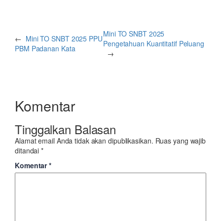
Mini TO SNBT 2025
←
Mini TO SNBT 2025 PPU
Pengetahuan Kuantitatif Peluang
PBM Padanan Kata
→
Komentar
Tinggalkan Balasan
Alamat email Anda tidak akan dipublikasikan.
Ruas yang wajib
ditandai
*
Komentar
*