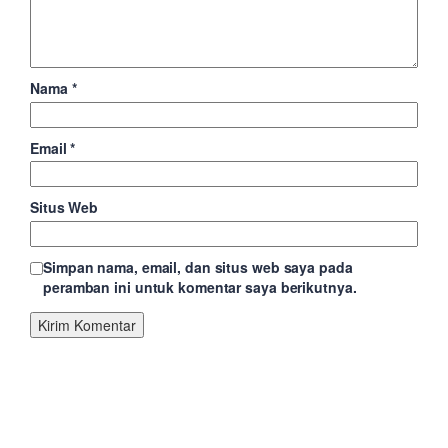
Nama
*
Email
*
Situs Web
Simpan nama, email, dan situs web saya pada
peramban ini untuk komentar saya berikutnya.