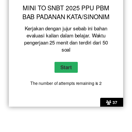
MINI TO SNBT 2025 PPU PBM
BAB PADANAN KATA/SINONIM
Kerjakan dengan jujur sebab ini bahan
evaluasi kalian dalam belajar. Waktu
pengerjaan 25 menit dan terdiri dari 50
soal
The number of attempts remaining is 2
37