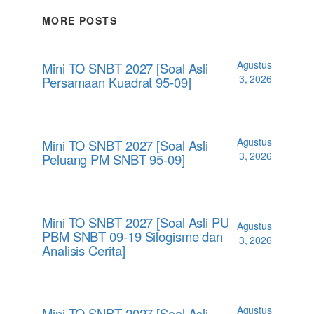
MORE POSTS
Agustus
Mini TO SNBT 2027 [Soal Asli
3, 2026
Persamaan Kuadrat 95-09]
Agustus
Mini TO SNBT 2027 [Soal Asli
3, 2026
Peluang PM SNBT 95-09]
Mini TO SNBT 2027 [Soal Asli PU
Agustus
PBM SNBT 09-19 Silogisme dan
3, 2026
Analisis Cerita]
Agustus
Mini TO SNBT 2027 [Soal Asli