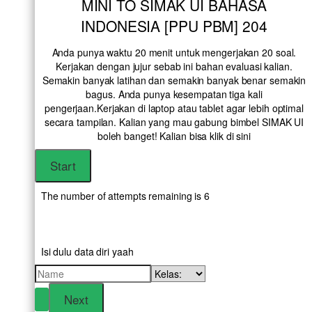
MINI TO SIMAK UI BAHASA
INDONESIA [PPU PBM] 204
Anda punya waktu 20 menit untuk mengerjakan 20 soal.
Kerjakan dengan jujur sebab ini bahan evaluasi kalian.
Semakin banyak latihan dan semakin banyak benar semakin
bagus. Anda punya kesempatan tiga kali
pengerjaan.Kerjakan di laptop atau tablet agar lebih optimal
secara tampilan. Kalian yang mau gabung bimbel SIMAK UI
boleh banget! Kalian bisa klik
di sini
The number of attempts remaining is 6
Isi dulu data diri yaah