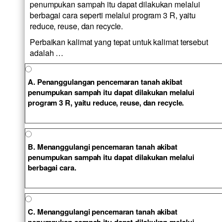
penumpukan sampah itu dapat dilakukan melalui
berbagai cara seperti melalui program 3 R, yaitu
reduce, reuse, dan recycle.
Perbaikan kalimat yang tepat untuk kalimat tersebut
adalah …
A. Penanggulangan pencemaran tanah akibat
penumpukan sampah itu dapat dilakukan melalui
program 3 R, yaitu reduce, reuse, dan recycle.
B. Menanggulangi pencemaran tanah akibat
penumpukan sampah itu dapat dilakukan melalui
berbagai cara.
C. Menanggulangi pencemaran tanah akibat