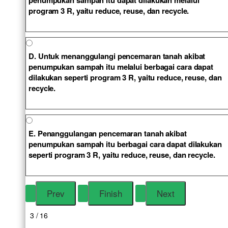
penumpukan sampah itu dapat dilakukan melalui
program 3 R, yaitu reduce, reuse, dan recycle.
D. Untuk menanggulangi pencemaran tanah akibat
penumpukan sampah itu melalui berbagai cara dapat
dilakukan seperti program 3 R, yaitu reduce, reuse, dan
recycle.
E. Penanggulangan pencemaran tanah akibat
penumpukan sampah itu berbagai cara dapat dilakukan
seperti program 3 R, yaitu reduce, reuse, dan recycle.
3 / 16