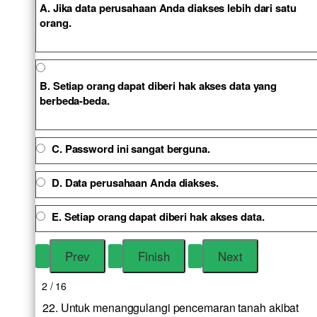
A. Jika data perusahaan Anda diakses lebih dari satu
orang.
B. Setiap orang dapat diberi hak akses data yang
berbeda-beda.
C. Password ini sangat berguna.
D. Data perusahaan Anda diakses.
E. Setiap orang dapat diberi hak akses data.
2 / 16
22. Untuk menanggulangi pencemaran tanah akibat