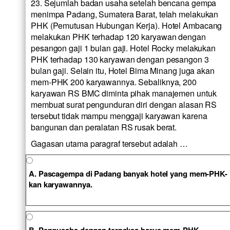
23. Sejumlah badan usaha setelah bencana gempa
menimpa Padang, Sumatera Barat, telah melakukan
PHK (Pemutusan Hubungan Kerja). Hotel Ambacang
melakukan PHK terhadap 120 karyawan dengan
pesangon gaji 1 bulan gaji. Hotel Rocky melakukan
PHK terhadap 130 karyawan dengan pesangon 3
bulan gaji. Selain itu, Hotel Bima Minang juga akan
mem-PHK 200 karyawannya. Sebaliknya, 200
karyawan RS BMC diminta pihak manajemen untuk
membuat surat pengunduran diri dengan alasan RS
tersebut tidak mampu menggaji karyawan karena
bangunan dan peralatan RS rusak berat.
Gagasan utama paragraf tersebut adalah …
A. Pascagempa di Padang banyak hotel yang mem-PHK-
kan karyawannya.