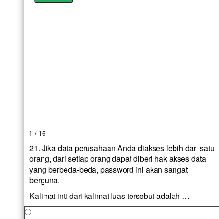
1 / 16
21. Jika data perusahaan Anda diakses lebih dari satu
orang, dari setiap orang dapat diberi hak akses data
yang berbeda-beda, password ini akan sangat
berguna.
Kalimat inti dari kalimat luas tersebut adalah …