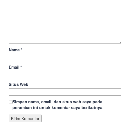
Nama
*
Email
*
Situs Web
Simpan nama, email, dan situs web saya pada
peramban ini untuk komentar saya berikutnya.