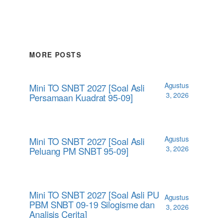
MORE POSTS
Agustus
Mini TO SNBT 2027 [Soal Asli
3, 2026
Persamaan Kuadrat 95-09]
Agustus
Mini TO SNBT 2027 [Soal Asli
3, 2026
Peluang PM SNBT 95-09]
Mini TO SNBT 2027 [Soal Asli PU
Agustus
PBM SNBT 09-19 Silogisme dan
3, 2026
Analisis Cerita]