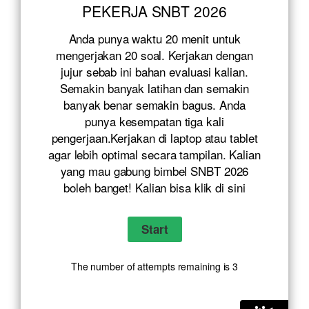
PEKERJA SNBT 2026
Anda punya waktu 20 menit untuk
mengerjakan 20 soal. Kerjakan dengan
jujur sebab ini bahan evaluasi kalian.
Semakin banyak latihan dan semakin
banyak benar semakin bagus. Anda
punya kesempatan tiga kali
pengerjaan.Kerjakan di laptop atau tablet
agar lebih optimal secara tampilan. Kalian
yang mau gabung bimbel SNBT 2026
boleh banget! Kalian bisa klik
di sini
The number of attempts remaining is 3