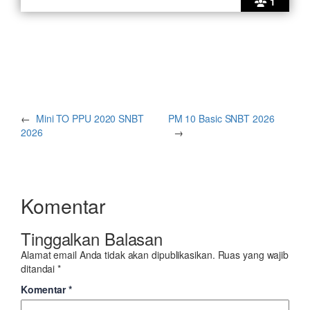
1
←
Mini TO PPU 2020 SNBT
PM 10 Basic SNBT 2026
2026
→
Komentar
Tinggalkan Balasan
Alamat email Anda tidak akan dipublikasikan.
Ruas yang wajib
ditandai
*
Komentar
*