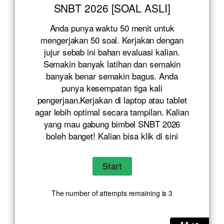
SNBT 2026 [SOAL ASLI]
Anda punya waktu 50 menit untuk
mengerjakan 50 soal. Kerjakan dengan
jujur sebab ini bahan evaluasi kalian.
Semakin banyak latihan dan semakin
banyak benar semakin bagus. Anda
punya kesempatan tiga kali
pengerjaan.Kerjakan di laptop atau tablet
agar lebih optimal secara tampilan. Kalian
yang mau gabung bimbel SNBT 2026
boleh banget! Kalian bisa klik
di sini
The number of attempts remaining is 3