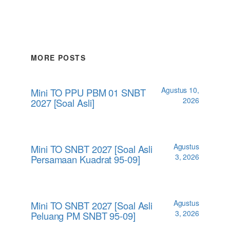
MORE POSTS
Agustus 10,
Mini TO PPU PBM 01 SNBT
2026
2027 [Soal Asli]
Agustus
Mini TO SNBT 2027 [Soal Asli
3, 2026
Persamaan Kuadrat 95-09]
Agustus
Mini TO SNBT 2027 [Soal Asli
3, 2026
Peluang PM SNBT 95-09]