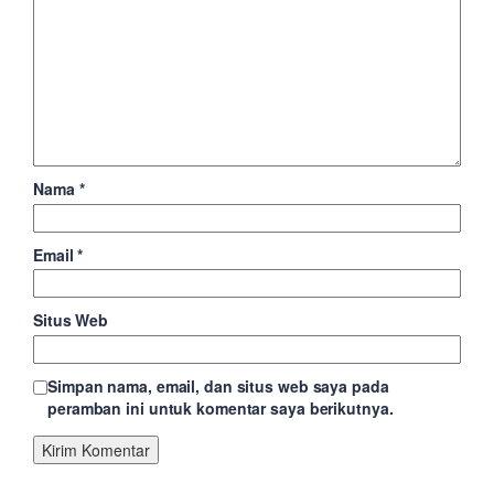
Nama
*
Email
*
Situs Web
Simpan nama, email, dan situs web saya pada
peramban ini untuk komentar saya berikutnya.