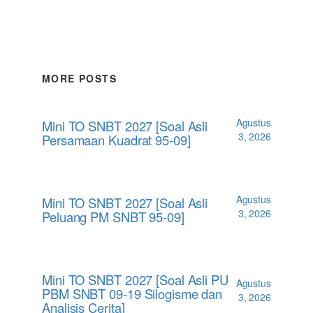
MORE POSTS
Agustus
Mini TO SNBT 2027 [Soal Asli
3, 2026
Persamaan Kuadrat 95-09]
Agustus
Mini TO SNBT 2027 [Soal Asli
3, 2026
Peluang PM SNBT 95-09]
Mini TO SNBT 2027 [Soal Asli PU
Agustus
PBM SNBT 09-19 Silogisme dan
3, 2026
Analisis Cerita]