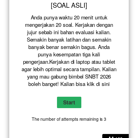
[SOAL ASLI]
Anda punya waktu 20 menit untuk
mengerjakan 20 soal. Kerjakan dengan
jujur sebab ini bahan evaluasi kalian.
Semakin banyak latihan dan semakin
banyak benar semakin bagus. Anda
punya kesempatan tiga kali
pengerjaan.Kerjakan di laptop atau tablet
agar lebih optimal secara tampilan. Kalian
yang mau gabung bimbel SNBT 2026
boleh banget! Kalian bisa klik
di sini
The number of attempts remaining is 3