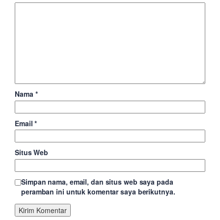
Nama
*
Email
*
Situs Web
Simpan nama, email, dan situs web saya pada
peramban ini untuk komentar saya berikutnya.