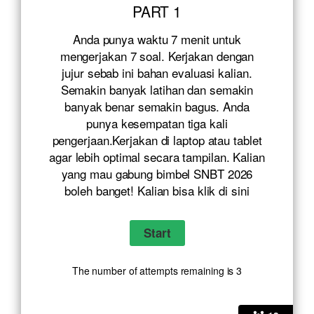
PART 1
Anda punya waktu 7 menit untuk
mengerjakan 7 soal. Kerjakan dengan
jujur sebab ini bahan evaluasi kalian.
Semakin banyak latihan dan semakin
banyak benar semakin bagus. Anda
punya kesempatan tiga kali
pengerjaan.Kerjakan di laptop atau tablet
agar lebih optimal secara tampilan. Kalian
yang mau gabung bimbel SNBT 2026
boleh banget! Kalian bisa klik
di sini
The number of attempts remaining is 3