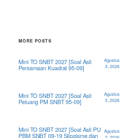
MORE POSTS
Agustus
Mini TO SNBT 2027 [Soal Asli
3, 2026
Persamaan Kuadrat 95-09]
Agustus
Mini TO SNBT 2027 [Soal Asli
3, 2026
Peluang PM SNBT 95-09]
Mini TO SNBT 2027 [Soal Asli PU
Agustus
PBM SNBT 09-19 Silogisme dan
3, 2026