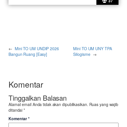
37
←
Mini TO UM UNDIP 2026
Mini TO UM UNY TPA
Bangun Ruang [Easy]
Silogisme
→
Komentar
Tinggalkan Balasan
Alamat email Anda tidak akan dipublikasikan.
Ruas yang wajib
ditandai
*
Komentar
*