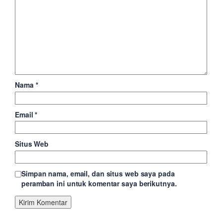
Nama
*
Email
*
Situs Web
Simpan nama, email, dan situs web saya pada
peramban ini untuk komentar saya berikutnya.