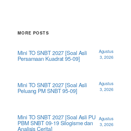
MORE POSTS
Agustus
Mini TO SNBT 2027 [Soal Asli
3, 2026
Persamaan Kuadrat 95-09]
Agustus
Mini TO SNBT 2027 [Soal Asli
3, 2026
Peluang PM SNBT 95-09]
Mini TO SNBT 2027 [Soal Asli PU
Agustus
PBM SNBT 09-19 Silogisme dan
3, 2026
Analisis Cerita]