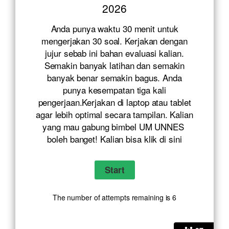
2026
Anda punya waktu 30 menit untuk
mengerjakan 30 soal. Kerjakan dengan
jujur sebab ini bahan evaluasi kalian.
Semakin banyak latihan dan semakin
banyak benar semakin bagus. Anda
punya kesempatan tiga kali
pengerjaan.Kerjakan di laptop atau tablet
agar lebih optimal secara tampilan. Kalian
yang mau gabung bimbel UM UNNES
boleh banget! Kalian bisa klik
di sini
The number of attempts remaining is 6