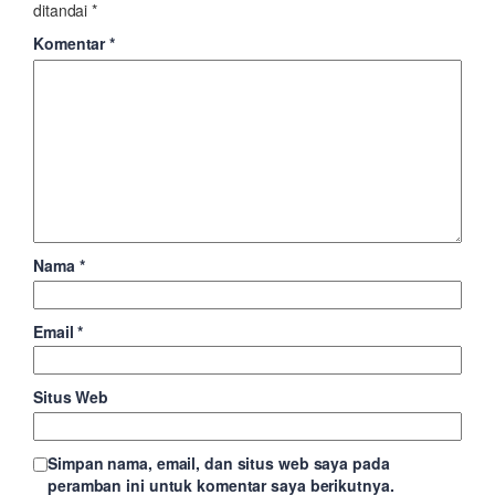
ditandai
*
Komentar
*
Nama
*
Email
*
Situs Web
Simpan nama, email, dan situs web saya pada
peramban ini untuk komentar saya berikutnya.