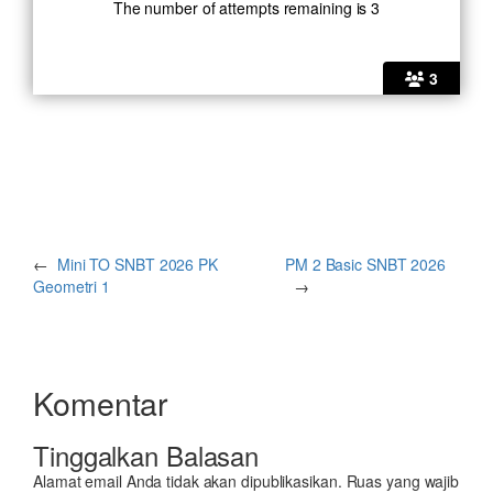
The number of attempts remaining is 3
3
←
Mini TO SNBT 2026 PK
PM 2 Basic SNBT 2026
Geometri 1
→
Komentar
Tinggalkan Balasan
Alamat email Anda tidak akan dipublikasikan.
Ruas yang wajib