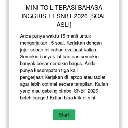
MINI TO LITERASI BAHASA
INGGRIS 11 SNBT 2026 [SOAL
ASLI]
Anda punya waktu 15 menit untuk
mengerjakan 15 soal. Kerjakan dengan
jujur sebab ini bahan evaluasi kalian.
Semakin banyak latihan dan semakin
banyak benar semakin bagus. Anda
punya kesempatan tiga kali
pengerjaan.Kerjakan di laptop atau tablet
agar lebih optimal secara tampilan. Kalian
yang mau gabung bimbel SNBT 2026
boleh banget! Kalian bisa klik
di sini