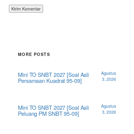
MORE POSTS
Agustus
Mini TO SNBT 2027 [Soal Asli
3, 2026
Persamaan Kuadrat 95-09]
Agustus
Mini TO SNBT 2027 [Soal Asli
3, 2026
Peluang PM SNBT 95-09]