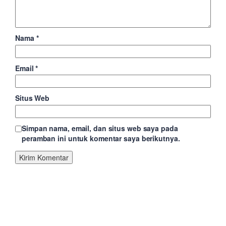
Nama
*
Email
*
Situs Web
Simpan nama, email, dan situs web saya pada
peramban ini untuk komentar saya berikutnya.