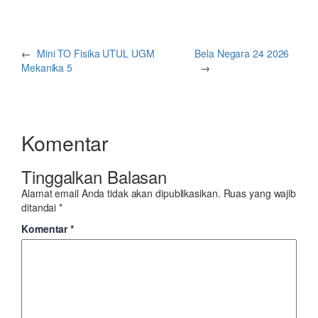
←
Mini TO Fisika UTUL UGM
Bela Negara 24 2026
Mekanika 5
→
Komentar
Tinggalkan Balasan
Alamat email Anda tidak akan dipublikasikan.
Ruas yang wajib
ditandai
*
Komentar
*