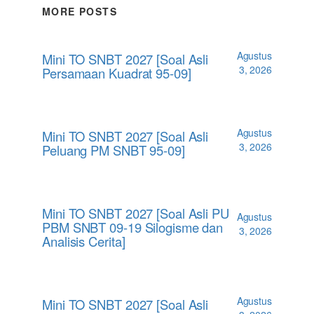
MORE POSTS
Agustus
Mini TO SNBT 2027 [Soal Asli
3, 2026
Persamaan Kuadrat 95-09]
Agustus
Mini TO SNBT 2027 [Soal Asli
3, 2026
Peluang PM SNBT 95-09]
Mini TO SNBT 2027 [Soal Asli PU
Agustus
PBM SNBT 09-19 Silogisme dan
3, 2026
Analisis Cerita]
Agustus
Mini TO SNBT 2027 [Soal Asli