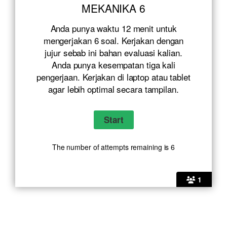
MEKANIKA 6
Anda punya waktu 12 menit untuk
mengerjakan 6 soal. Kerjakan dengan
jujur sebab ini bahan evaluasi kalian.
Anda punya kesempatan tiga kali
pengerjaan. Kerjakan di laptop atau tablet
agar lebih optimal secara tampilan.
The number of attempts remaining is 6
1