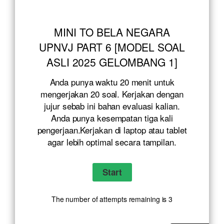
MINI TO BELA NEGARA
UPNVJ PART 6 [MODEL SOAL
ASLI 2025 GELOMBANG 1]
Anda punya waktu 20 menit untuk
mengerjakan 20 soal. Kerjakan dengan
jujur sebab ini bahan evaluasi kalian.
Anda punya kesempatan tiga kali
pengerjaan.Kerjakan di laptop atau tablet
agar lebih optimal secara tampilan.
The number of attempts remaining is 3