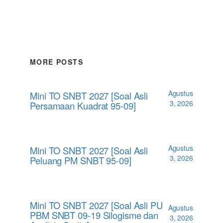
MORE POSTS
Agustus
Mini TO SNBT 2027 [Soal Asli
3, 2026
Persamaan Kuadrat 95-09]
Agustus
Mini TO SNBT 2027 [Soal Asli
3, 2026
Peluang PM SNBT 95-09]
Mini TO SNBT 2027 [Soal Asli PU
Agustus
PBM SNBT 09-19 Silogisme dan
3, 2026