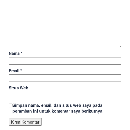
Nama
*
Email
*
Situs Web
Simpan nama, email, dan situs web saya pada
peramban ini untuk komentar saya berikutnya.