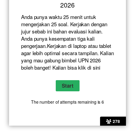
2026
Anda punya waktu 25 menit untuk
mengerjakan 25 soal. Kerjakan dengan
jujur sebab ini bahan evaluasi kalian.
Anda punya kesempatan tiga kali
pengerjaan.Kerjakan di laptop atau tablet
agar lebih optimal secara tampilan. Kalian
yang mau gabung bimbel UPN 2026
boleh banget! Kalian bisa klik
di sini
The number of attempts remaining is 6
278