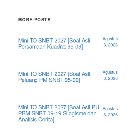
MORE POSTS
Agustus
Mini TO SNBT 2027 [Soal Asli
3, 2026
Persamaan Kuadrat 95-09]
Agustus
Mini TO SNBT 2027 [Soal Asli
3, 2026
Peluang PM SNBT 95-09]
Mini TO SNBT 2027 [Soal Asli PU
Agustus
PBM SNBT 09-19 Silogisme dan
3, 2026
Analisis Cerita]