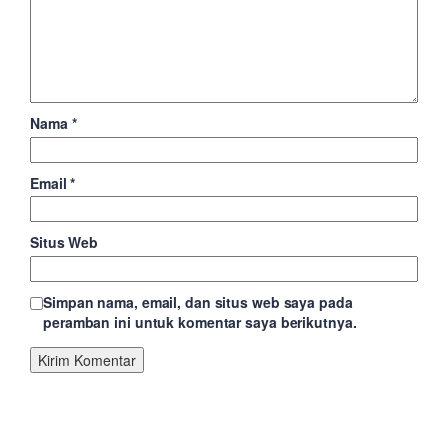
Nama
*
Email
*
Situs Web
Simpan nama, email, dan situs web saya pada
peramban ini untuk komentar saya berikutnya.