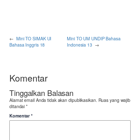
←
Mini TO SIMAK UI
Mini TO UM UNDIP Bahasa
Bahasa Inggris 18
Indonesia 13
→
Komentar
Tinggalkan Balasan
Alamat email Anda tidak akan dipublikasikan.
Ruas yang wajib
ditandai
*
Komentar
*