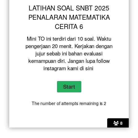
LATIHAN SOAL SNBT 2025
PENALARAN MATEMATIKA
CERITA 6
Mini TO ini terdiri dari 10 soal. Waktu
pengerjaan 20 menit. Kerjakan dengan
jujur sebab ini bahan evaluasi
kemampuan diri. Jangan lupa follow
instagram kami
di sini
The number of attempts remaining is 2
8