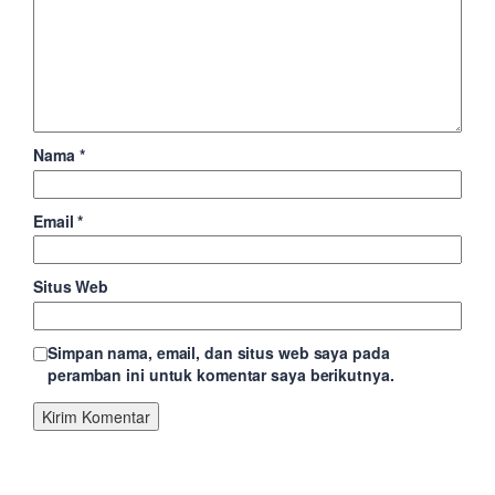
Nama
*
Email
*
Situs Web
Simpan nama, email, dan situs web saya pada
peramban ini untuk komentar saya berikutnya.