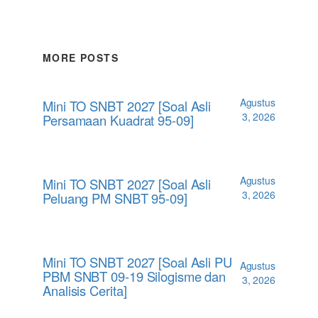
MORE POSTS
Agustus
Mini TO SNBT 2027 [Soal Asli
3, 2026
Persamaan Kuadrat 95-09]
Agustus
Mini TO SNBT 2027 [Soal Asli
3, 2026
Peluang PM SNBT 95-09]
Mini TO SNBT 2027 [Soal Asli PU
Agustus
PBM SNBT 09-19 Silogisme dan
3, 2026
Analisis Cerita]