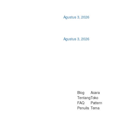
Agustus 3, 2026
Agustus 3, 2026
Blog
Acara
Tentang
Toko
FAQ
Pattern
Penulis
Tema