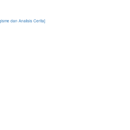
sme dan Analisis Cerita]