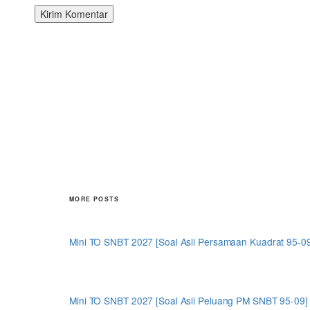
MORE POSTS
Mini TO SNBT 2027 [Soal Asli Persamaan Kuadrat 95-0
Mini TO SNBT 2027 [Soal Asli Peluang PM SNBT 95-09]