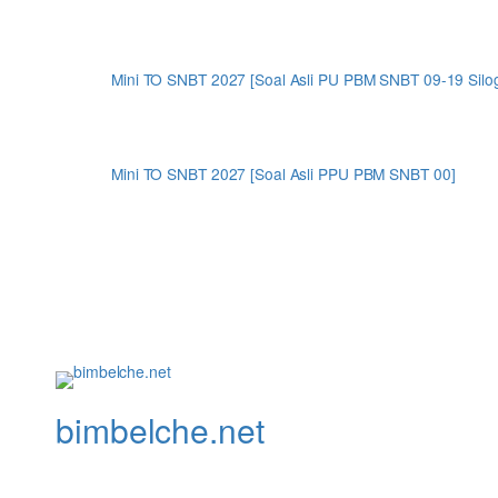
Mini TO SNBT 2027 [Soal Asli PU PBM SNBT 09-19 Silogi
Mini TO SNBT 2027 [Soal Asli PPU PBM SNBT 00]
bimbelche.net