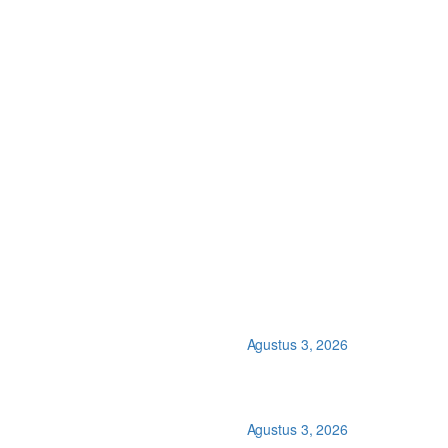
Agustus 3, 2026
Agustus 3, 2026