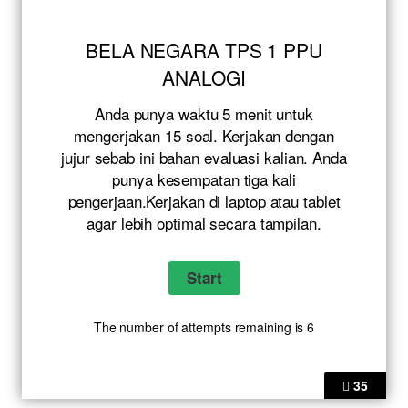
BELA NEGARA TPS 1 PPU
ANALOGI
Anda punya waktu 5 menit untuk
mengerjakan 15 soal. Kerjakan dengan
jujur sebab ini bahan evaluasi kalian. Anda
punya kesempatan tiga kali
pengerjaan.Kerjakan di laptop atau tablet
agar lebih optimal secara tampilan.
The number of attempts remaining is 6
35