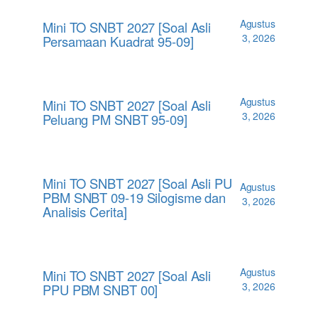
Agustus
Mini TO SNBT 2027 [Soal Asli
3, 2026
Persamaan Kuadrat 95-09]
Agustus
Mini TO SNBT 2027 [Soal Asli
3, 2026
Peluang PM SNBT 95-09]
Mini TO SNBT 2027 [Soal Asli PU
Agustus
PBM SNBT 09-19 Silogisme dan
3, 2026
Analisis Cerita]
Agustus
Mini TO SNBT 2027 [Soal Asli
3, 2026
PPU PBM SNBT 00]