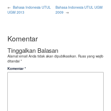
←
Bahasa Indonesia UTUL
Bahasa Indonesia UTUL UGM
UGM 2013
2009
→
Komentar
Tinggalkan Balasan
Alamat email Anda tidak akan dipublikasikan.
Ruas yang wajib
ditandai
*
Komentar
*