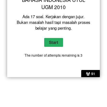
UGM 2010
Ada 17 soal. Kerjakan dengan jujur.
Bukan masalah hasil tapi masalah proses
belajar yang penting.
The number of attempts remaining is 3
51