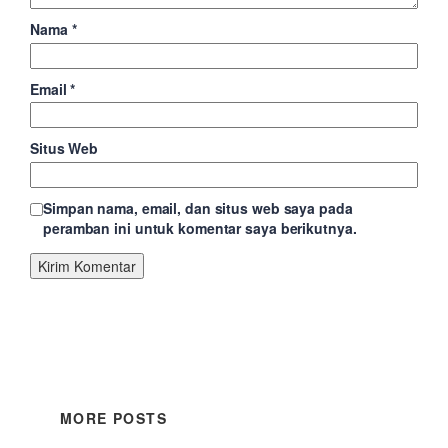
Nama
*
Email
*
Situs Web
Simpan nama, email, dan situs web saya pada
peramban ini untuk komentar saya berikutnya.
MORE POSTS